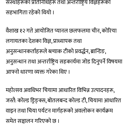
संस्थाहरूका प्रतिनिधिहरू तथा अन्तर्राष्ट्रिय विज्ञहरूको
सहभागिता रहेको थियो ।
वैशाख १२ गते आयोजित प्यानल छलफलमा चीन, कोरिया
लगायतका देशका विज्ञ, प्राध्यापक तथा
अनुसन्धानकर्ताहरूले ब्ल्याक टीको प्रवर्द्धन, ब्रान्डिङ,
अनुसन्धान तथा अन्तर्राष्ट्रिय सहकार्यमा जोड दिनुपर्ने विषयमा
आफ्नो धारणा व्यक्त गरेका थिए ।
महोत्सव अवधिभर चियामा आधारित विभिन्न उत्पादनहरू,
जस्तै: कोल्ड ड्रिङ्क्स, बोतलबन्द कोल्ड टी, चियामा आधारित
वाइन तथा चिया पर्यटन मार्गहरूको अवलोकन कार्यक्रम
समेत सञ्चालन गरिएको छ ।