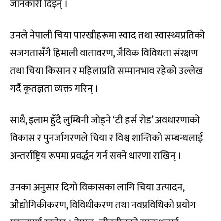
जानकारी दिइन् ।
उनले नेपाली चिया पारखीहरूमा स्वाद तथा स्वास्थ्यप्रतिको
सजगतासँगै हिमाली वातावरण, जैविक विविधता संरक्षण
तथा चिया किसान र महिलाप्रति सम्मानभाव रहेको उल्लेख
गर्दै कृतज्ञता व्यक्त गरिन् ।
साथै, इलाम हुँदै लुम्बिनी जोड्ने ‘टी हर्स रोड’ अवधारणाको
विकास र पुनर्जागरणले चिया र विश्व शान्तिको सम्बन्धलाई
अन्तर्राष्ट्रिय रूपमा प्रवर्द्धन गर्न सक्ने धारणा राखिन् ।
उनका अनुसार दिगो विकासका लागि चिया उत्पादन,
औद्योगिकीकरण, विविधीकरण तथा नवप्रविधिको प्रयोग