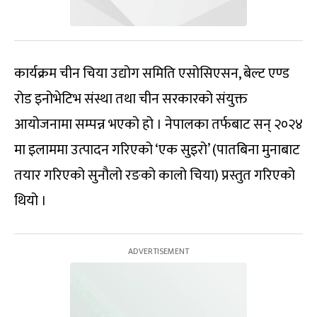
कार्यक्रम चीन चिया उद्योग समिति एसोसिएसन, बेल्ट एण्ड
रोड इनोभेटिभ संस्था तथा चीन सरकारको संयुक्त
आयोजनामा सम्पन्न भएको हो । नेपालका तर्फबाट सन् २०२४
मा इलाममा उत्पादन गरिएको ‘एक सुइरो’ (पातबिना मुनाबाट
तयार गरिएको सुनौलो रङको कालो चिया) प्रस्तुत गरिएको
थियो ।