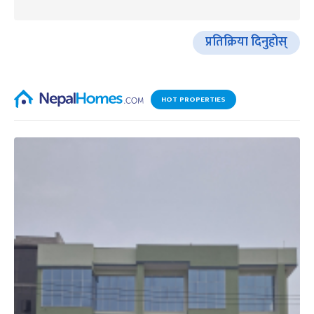
प्रतिक्रिया दिनुहोस्
HOT PROPERTIES