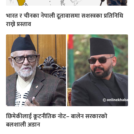
भारत र चीनका नेपाली दूतावासमा सशस्त्रका प्रतिनिधि
राख्ने प्रस्ताव
छिमेकीलाई कूटनीतिक नोट– बालेन सरकारको
बलशाली अडान