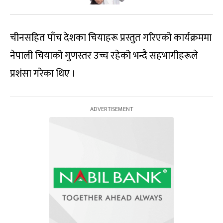
चीनसहित पाँच देशका चियाहरू प्रस्तुत गरिएको कार्यक्रममा
नेपाली चियाको गुणस्तर उच्च रहेको भन्दै सहभागीहरूले
प्रशंसा गरेका थिए ।