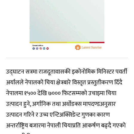
उद्घाटन सत्रमा राजदूतावासकी इकोनोमिक मिनिस्टर पवर्ती
अर्यालले नेपालको चिया क्षेत्रबारे विस्तृत प्रस्तुतीकरण दिँदै
नेपालमा १५०० देखि ७००० फिटसम्मको उचाइमा चिया
उत्पादन हुने, अर्गानिक तथा अर्थोडक्स मापदण्डअनुसार
उत्पादन गरिने र उच्च एन्टिअक्सिडेन्ट गुणका कारण
अन्तर्राष्ट्रिय बजारमा नेपाली चियाप्रति आकर्षण बढ्दै गएको