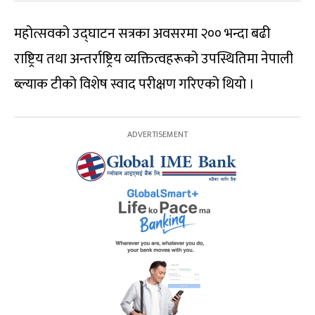
महोत्सवको उद्घाटन सत्रका अवसरमा २०० भन्दा बढी
राष्ट्रिय तथा अन्तर्राष्ट्रिय व्यक्तित्वहरूको उपस्थितिमा नेपाली
ब्ल्याक टीको विशेष स्वाद परीक्षण गरिएको थियो ।