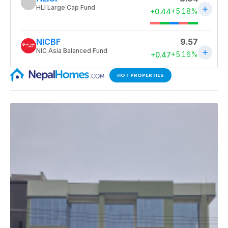
HOT PROPERTIES