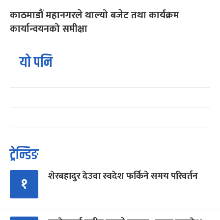
काठमाडौं महानगरले थाल्यो बजेट तथा कार्यक्रम
कार्यान्वयनको समीक्षा
यो पनि
ट्रेन्डिङ
शेरबहादुर देउवा स्वदेश फर्किने समय परिवर्तन
१