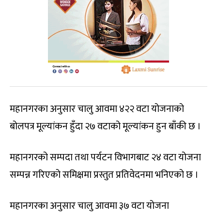
महानगरका अनुसार चालु आवमा ४२२ वटा योजनाको
बोलपत्र मूल्यांकन हुँदा २७ वटाको मूल्यांकन हुन बाँकी छ ।
महानगरको सम्पदा तथा पर्यटन विभागबाट २४ वटा योजना
सम्पन्न गरिएको समिक्षमा प्रस्तुत प्रतिवेदनमा भनिएको छ ।
महानगरका अनुसार चालु आवमा ३७ वटा योजना