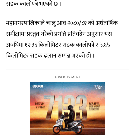
सडक कालोपत्रे भएको छ ।
महानगरपालिकाले चालु आव २०८०/८१ को अर्धवार्षिक
समीक्षामा प्रस्तुत गरेको प्रगति प्रतिवदेन अनुसार यस
अवधिमा १२.३६ किलोमिटर सडक कालोपत्रे र ५.६५
किलोमिटर सडक ढलान सम्पन्न भएको हो ।