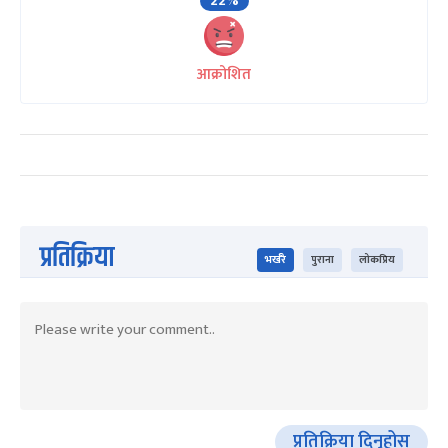
22%
आक्रोशित
प्रतिक्रिया
भर्खरै
पुराना
लोकप्रिय
प्रतिक्रिया दिनुहोस्