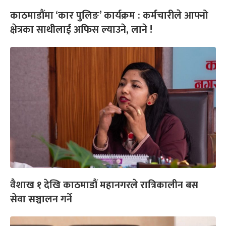
काठमाडौंमा ‘कार पुलिङ’ कार्यक्रम : कर्मचारीले आफ्नो
क्षेत्रका साथीलाई अफिस ल्याउने, लाने !
वैशाख १ देखि काठमाडौं महानगरले रात्रिकालीन बस
सेवा सञ्चालन गर्ने