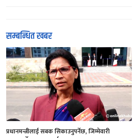
सम्बन्धित खबर
प्रधानमन्त्रीलाई सबक सिकाउनुपर्नेछ, जिम्मेवारी