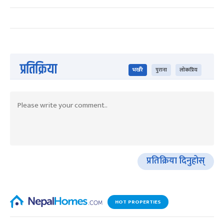
प्रतिक्रिया
भर्खरै
पुराना
लोकप्रिय
प्रतिक्रिया दिनुहोस्
HOT PROPERTIES