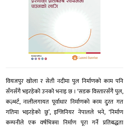
वियजपुर खोला र सेती नदीमा पुल निर्माणको काम पनि
सँगसँगै भइरहेको उनको भनाइ छ । ‘सडक विस्तारसँगै पुल,
कल्भर्ट, नालीलगायत पूर्वाधार निर्माणको काम दु्रत गत
गतिमा भइरहेको छु’, इन्जिनियर नेपालले भने, ‘निर्माण
कम्पनीले एक वर्षभित्रमा निर्माण पूरा गर्ने प्रतिबद्धता