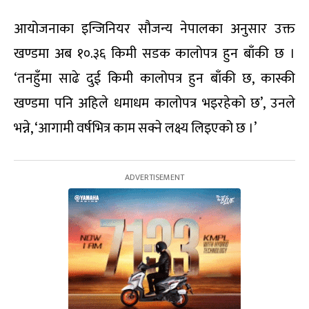
आयोजनाका इन्जिनियर सौजन्य नेपालका अनुसार उक्त
खण्डमा अब १०.३६ किमी सडक कालोपत्र हुन बाँकी छ ।
‘तनहुँमा साढे दुई किमी कालोपत्र हुन बाँकी छ, कास्की
खण्डमा पनि अहिले धमाधम कालोपत्र भइरहेको छ’, उनले
भन्ने, ‘आगामी वर्षभित्र काम सक्ने लक्ष्य लिइएको छ ।’