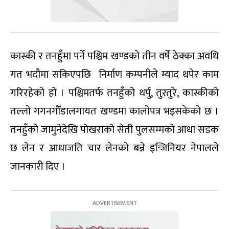
कास्की र तनहुँमा पर्ने पश्चिम खण्डको तीन वर्षे ठेक्का अवधि
गत भदौमा सकिएपछि निर्माण कम्पनीले म्याद थपेर काम
गरिरहेको हो । पश्चिमतर्फ तनहुँको थर्पु, तुरतुरे, कास्कीको
तल्लो गगनगौँडालगायत खण्डमा कालोपत्र भइसकेको छ ।
तनहुँको जामुनेदेखि पोखराको सेती पुलसम्मको आधा सडक
छ लेन र आधाजति चार लेनको बन्ने इन्जिनियर नेपालले
जानकारी दिए ।