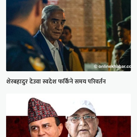
शेरबहादुर देउवा स्वदेश फर्किने समय परिवर्तन