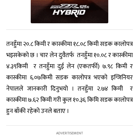
तनहुँमा २०.८ किमी र कास्कीमा १८.०८ किमी सडक कालोपत्र
भइसकेको छ । चार लेन दुवैतर्फ तनहुँमा १०.०८ र कास्कीमा
४.३९किमी र तनहुँमा दुई लेन (एकतर्फी) ७.९८ किमी र
कास्कीमा ६.०७किमी सडक कालोपत्र भएको इन्जिनियर
नेपालले जानकारी दिनुभयो । तनहुँमा २.७४ किमी र
कास्कीमा ७.६२ किमी गरी कुल १०.३६ किमि सडक कालोपत्र
हुन बाँकी रहेको उनले बताए ।