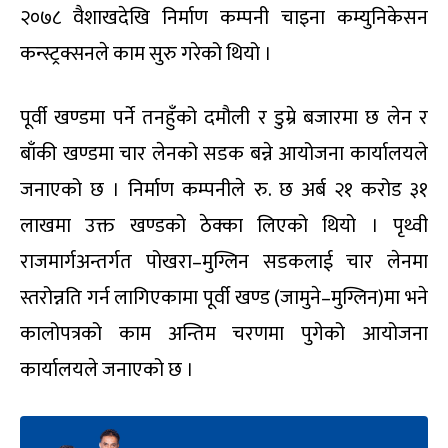
२०७८ वैशाखदेखि निर्माण कम्पनी चाइना कम्युनिकेसन
कन्स्ट्रक्सनले काम सुरु गरेको थियो ।
पूर्वी खण्डमा पर्ने तनहुँको दमौली र डुम्रे बजारमा छ लेन र
बाँकी खण्डमा चार लेनको सडक बन्ने आयोजना कार्यालयले
जनाएको छ । निर्माण कम्पनीले रु. छ अर्ब २१ करोड ३१
लाखमा उक्त खण्डको ठेक्का लिएको थियो । पृथ्वी
राजमार्गअन्तर्गत पोखरा–मुग्लिन सडकलाई चार लेनमा
स्तरोन्नति गर्न लागिएकामा पूर्वी खण्ड (जामुने–मुग्लिन)मा भने
कालोपत्रको काम अन्तिम चरणमा पुगेको आयोजना
कार्यालयले जनाएको छ ।