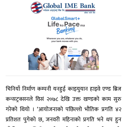
चिनियाँ निर्माण कम्पनी यनहुई काइयुयान हाइवे एण्ड ब्रिज
कन्सट्रक्सनले विसं २०७८ देखि उक्त खण्डको काम सुरु
गरेको थियो । ‘आयोजनाको पछिल्लो भौतिक प्रगति ४२
प्रतिशत पुगेको छ, जनवरी महिनाको प्रगति भने थप हुन