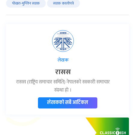
पोखरा-मुग्लिन सडक
सडक कालोपत्रे
लेखक
रासस
रासस (राष्ट्रिय समाचार समिति) नेपालको सरकारी समाचार
संस्था हो ।
लेखकको सबै आर्टिकल