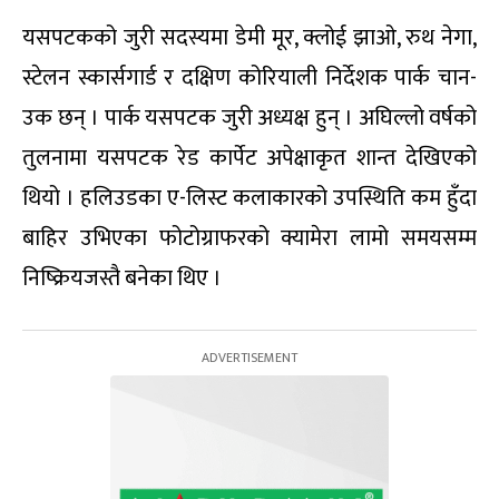
यसपटकको जुरी सदस्यमा डेमी मूर, क्लोई झाओ, रुथ नेगा,
स्टेलन स्कार्सगार्ड र दक्षिण कोरियाली निर्देशक पार्क चान-
उक छन् । पार्क यसपटक जुरी अध्यक्ष हुन् । अघिल्लो वर्षको
तुलनामा यसपटक रेड कार्पेट अपेक्षाकृत शान्त देखिएको
थियो । हलिउडका ए-लिस्ट कलाकारको उपस्थिति कम हुँदा
बाहिर उभिएका फोटोग्राफरको क्यामेरा लामो समयसम्म
निष्क्रियजस्तै बनेका थिए ।