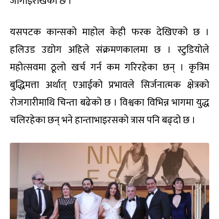
जोगाइराखेको छ ।
यसपटक कान्सको माहोल केही फरक देखिएको छ ।
हलिउड उद्योग अहिले संक्रमणकालमा छ । स्टुडियोले
महोत्सवमा ठूलो खर्च गर्न कम गरिरहेका छन् । कृत्रिम
बुद्धिमत्ता अर्थात् एआईको प्रभावले सिर्जनात्मक क्षेत्रको
रोजगारीमाथि चिन्ता बढेको छ । विश्वका विभिन्न भागमा युद्ध
चलिरहेका छन् भने हान्ताभाइरसको त्रास पनि बढ्दो छ ।