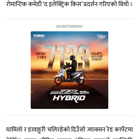
रोमान्टिक कमेडी ‘द इलेक्ट्रिक किस’ प्रदर्शन गरिएको थियो ।
घामिलो र हावाहुरी चलिरहेको दिउँसो ज्याक्सन रेड कार्पेटमा