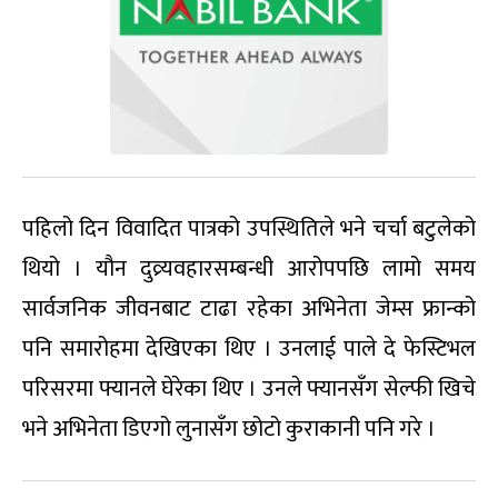
पहिलो दिन विवादित पात्रको उपस्थितिले भने चर्चा बटुलेको
थियो । यौन दुव्र्यवहारसम्बन्धी आरोपपछि लामो समय
सार्वजनिक जीवनबाट टाढा रहेका अभिनेता जेम्स फ्रान्को
पनि समारोहमा देखिएका थिए । उनलाई पाले दे फेस्टिभल
परिसरमा फ्यानले घेरेका थिए । उनले फ्यानसँग सेल्फी खिचे
भने अभिनेता डिएगो लुनासँग छोटो कुराकानी पनि गरे ।