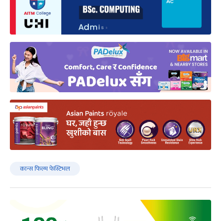
कान्स फिल्म फेस्टिभल