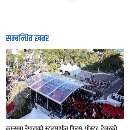
सम्बन्धित खबर
कान्समा नेपालको स्टलमार्फत फिल्म, पोस्टर, ट्रेलरको