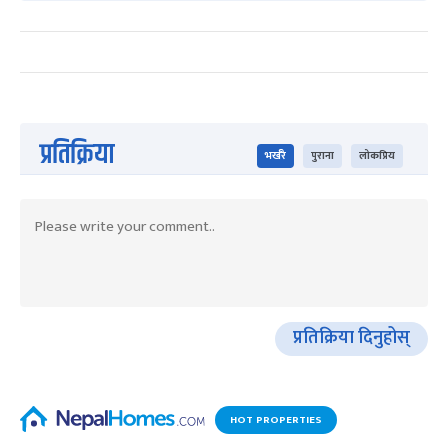
प्रतिक्रिया
भर्खरै
पुराना
लोकप्रिय
प्रतिक्रिया दिनुहोस्
HOT PROPERTIES