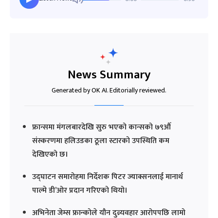
News Summary
Generated by OK AI. Editorially reviewed.
फ्रान्समा मंगलबारदेखि सुरु भएको कान्सको ७९औँ
संस्करणमा हलिउडका ठूला स्टारको उपस्थिति कम
देखिएको छ।
उद्घाटन समारोहमा निर्देशक पिटर ज्याक्सनलाई मानार्थ
पाल्मे डी’ओर प्रदान गरिएको थियो।
अभिनेता जेम्स फ्रान्कोले यौन दुव्र्यवहार आरोपपछि लामो