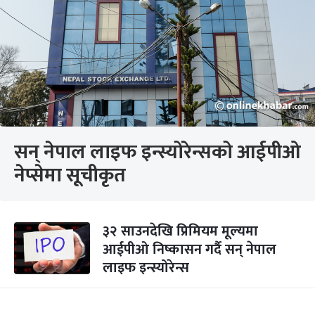
सन् नेपाल लाइफ इन्स्योरेन्सको आईपीओ
नेप्सेमा सूचीकृत
३२ साउनदेखि प्रिमियम मूल्यमा
आईपीओ निष्कासन गर्दै सन् नेपाल
लाइफ इन्स्योरेन्स