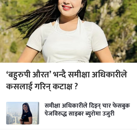
‘बहुरुपी औरत’ भन्दै समीक्षा अधिकारीले
कसलाई गरिन् कटाक्ष ?
समीक्षा अधिकारीले दिइन् चार फेसबुक
पेजविरुद्ध साइबर ब्युरोमा उजुरी