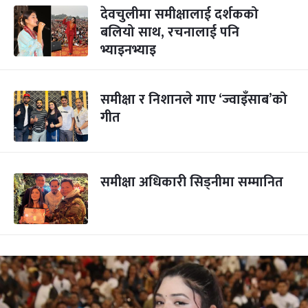
देवचुलीमा समीक्षालाई दर्शकको
बलियो साथ, रचनालाई पनि
भ्याइनभ्याइ
समीक्षा र निशानले गाए ‘ज्वाइँसाब’को
गीत
समीक्षा अधिकारी सिड्नीमा सम्मानित