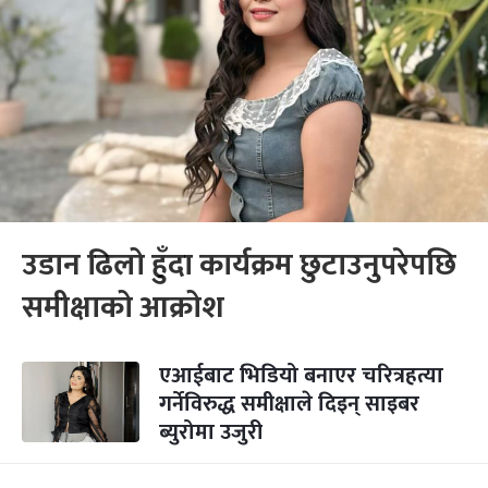
उडान ढिलो हुँदा कार्यक्रम छुटाउनुपरेपछि
समीक्षाको आक्रोश
एआईबाट भिडियो बनाएर चरित्रहत्या
गर्नेविरुद्ध समीक्षाले दिइन् साइबर
ब्युरोमा उजुरी