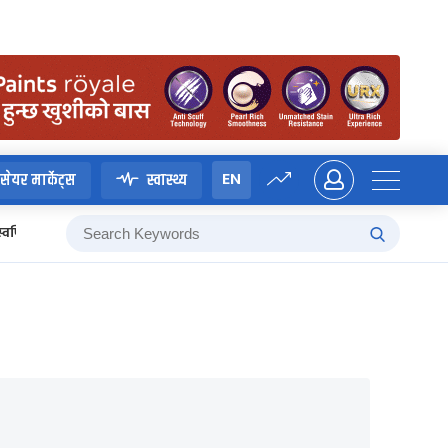
EN
सेयर मार्केट्स
स्वास्थ्य
स्वर्णिम वाग्ले