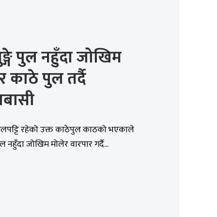
ङ्गे पुल नहुँदा जोखिम
र काठे पुल तर्दै
लाबासी
तलपट्टि रहेको उक्त काठेपुल काठको भएकाले
पुल नहुँदा जोखिम मोलेर वारपार गर्दै...