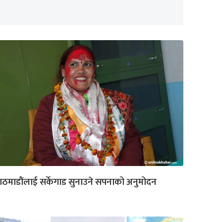
ठमाडौंलाई सर्केगाड सुनाउने सपनाको अनुमोदन