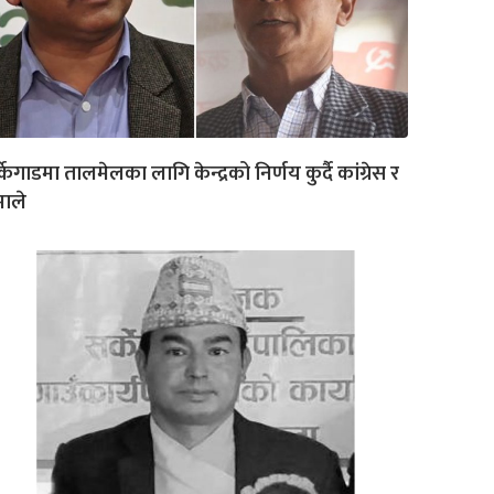
्केगाडमा तालमेलका लागि केन्द्रको निर्णय कुर्दै कांग्रेस र
ाले