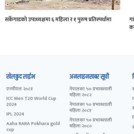
सर्केगाडको उपाध्यक्षमा ६ महिला र १ पुरुष प्रतिस्पर्धामा
गा
का
खेलकुद लाईभ
अनलाइनखबर सूची
एनपीएल २०८१
नेपालका ५० प्रभावशाली
महिला २०८२
ICC Men T20 World Cup
2024
नेपालका ५० प्रभावशाली
महिला २०८१
IPL 2024
नेपालका ५० प्रभावशाली
Aaha RARA Pokhara gold
महिला २०८०
cup