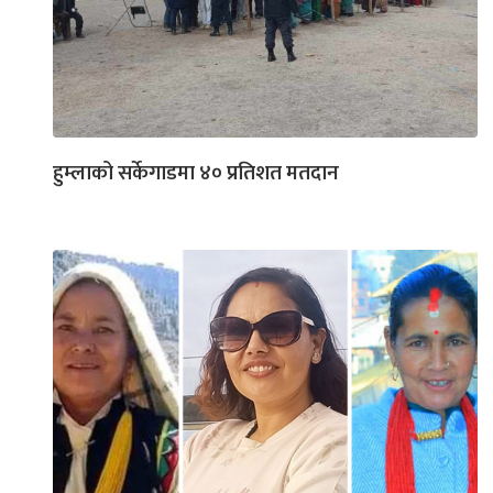
हुम्लाको सर्केगाडमा ४० प्रतिशत मतदान