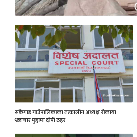
सर्केगाड गाउँपालिकाका तत्कालीन अध्यक्ष रोकाया
भ्रष्टाचार मुद्दामा दोषी ठहर