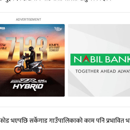
फोड भएपछि सर्केगाड गाउँपालिकाको काम पनि प्रभावित 