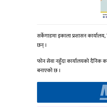
सर्केगाडमा इकाला प्रशासन कार्यालय, 
छन् ।
फोन सेवा नहुँदा कार्यालयको दैनिक 
बनाएको छ ।