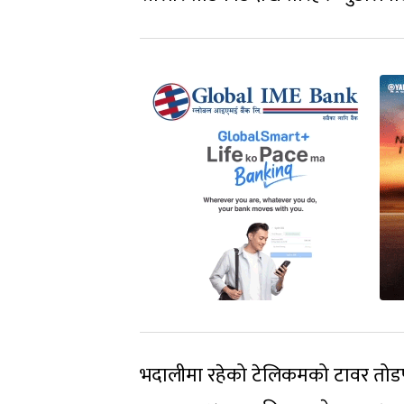
भदालीमा रहेको टेलिकमको टावर तोड