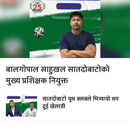
बालगोपाल साहुखल सातदोबाटोको
मुख्य प्रशिक्षक नियुक्त
सातदोबाटो युथ क्लबले भित्र्यायो थप
दुई खेलाडी