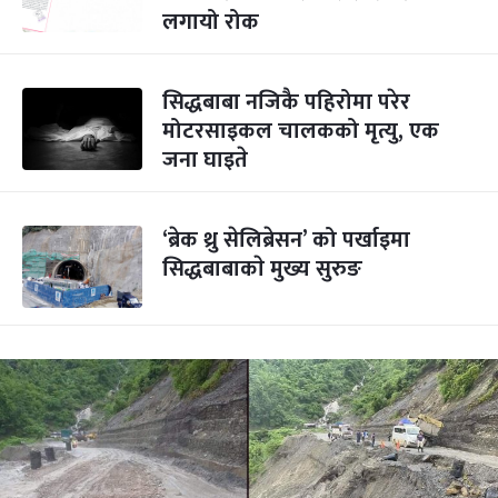
लगायो रोक
सिद्धबाबा नजिकै पहिरोमा परेर
मोटरसाइकल चालकको मृत्यु, एक
जना घाइते
‘ब्रेक थ्रु सेलिब्रेसन’ को पर्खाइमा
सिद्धबाबाकाे मुख्य सुरुङ