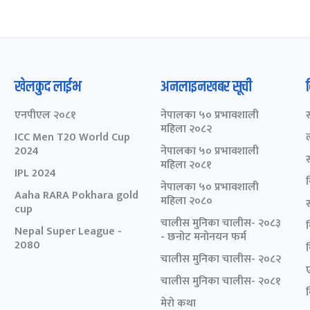
खेलकुद लाईभ
अनलाइनखबर सूची
एनपीएल २०८१
नेपालका ५० प्रभावशाली
महिला २०८२
ICC Men T20 World Cup
2024
नेपालका ५० प्रभावशाली
महिला २०८१
IPL 2024
नेपालका ५० प्रभावशाली
Aaha RARA Pokhara gold
महिला २०८०
cup
चालीस मुनिका चालीस- २०८३
Nepal Super League -
- छनोट मनोनयन फर्म
2080
चालीस मुनिका चालीस- २०८२
चालीस मुनिका चालीस- २०८१
मेरो कथा