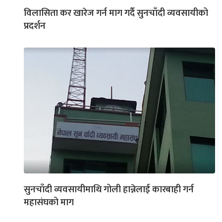
विलासिता कर खारेज गर्न माग गर्दै सुनचाँदी व्यवसायीको
प्रदर्शन
सुनचाँदी व्यवसायीमाथि गोली हान्नेलाई कारबाही गर्न
महासंघको माग