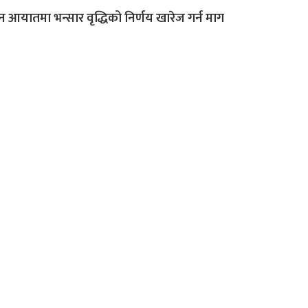
न आयातमा भन्सार वृद्धिको निर्णय खारेज गर्न माग