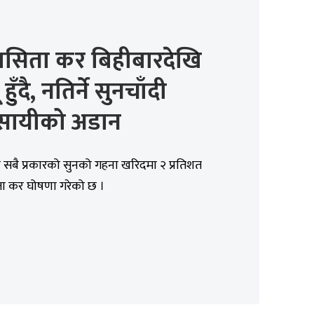
ासिता कर बिहीबारदेखि
हुँदै, नतिर्ने सुनचाँदी
वसायीको अडान
 सबै प्रकारको सुनको गहना खरिदमा २ प्रतिशत
ा कर घोषणा गरेको छ ।