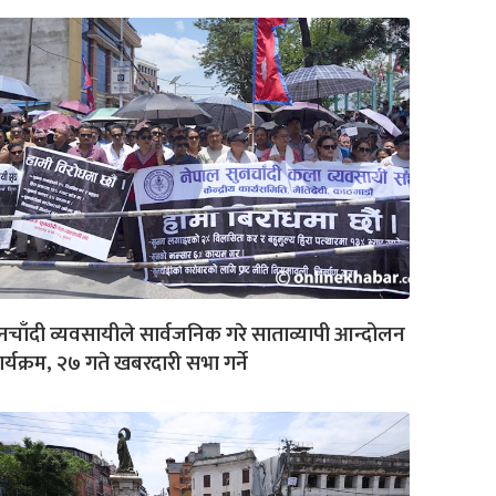
नचाँदी व्यवसायीले सार्वजनिक गरे साताव्यापी आन्दोलन
र्यक्रम, २७ गते खबरदारी सभा गर्ने