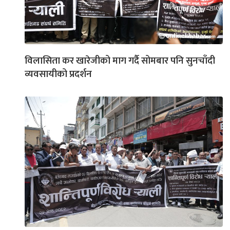
विलासिता कर खारेजीको माग गर्दै सोमबार पनि सुनचाँदी
व्यवसायीको प्रदर्शन