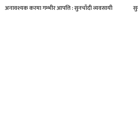
अनावश्यक करमा गम्भीर आपत्ति : सुनचाँदी व्यवसायी
सु