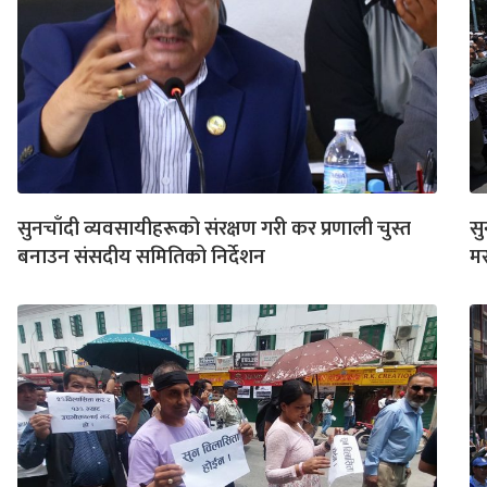
सुनचाँदी व्यवसायीहरूको संरक्षण गरी कर प्रणाली चुस्त
सु
बनाउन संसदीय समितिको निर्देशन
मस