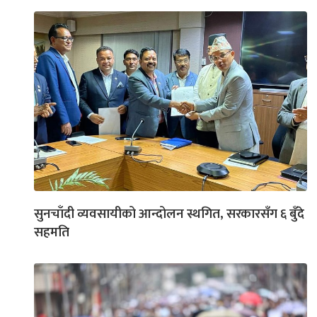
सुनचाँदी व्यवसायीको आन्दोलन स्थगित, सरकारसँग ६ बुँदे
सहमति