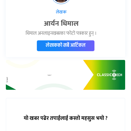
लेखक
आर्यन धिमाल
धिमाल अनलाइनखबरका फोटो पत्रकार हुन् ।
लेखकको सबै आर्टिकल
यो खबर पढेर तपाईलाई कस्तो महसुस भयो ?