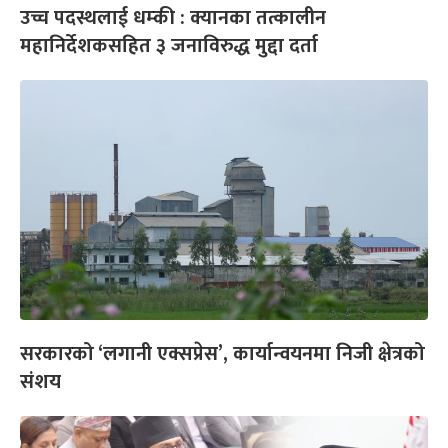
उच्च पदस्थलाई धम्की : क्यानका तत्कालीन
महानिर्देशकसहित ३ जनाविरुद्ध मुद्दा दर्ता
सरकारको ‘लगानी एक्सप्रेस’, कार्यान्वयनमा निजी क्षेत्रको
संशय