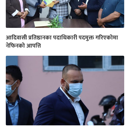
आदिवासी प्रतिष्ठानका पदाधिकारी पदमुक्त गरिएकोमा
नेफिनको आपत्ति