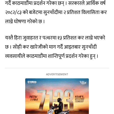
गर्दै काठमाडौंमा प्रदर्शन गरेका छन् । सरकारले आर्थिक वर्ष
२०८२/८३ को बजेटमा सुनचाँदीमा २ प्रतिशत विलासिता कर
लाग्ने घोषणा गरेको छ ।
यस्तै हिरा जुवाहरत र पत्थरमा १३ प्रतिशत कर लाग्ने भएको
छ । सोही कर खारेजीको माग गर्दै आइतबार सुनचाँदी
व्यवसायीले काठमाडौंमा शान्तिपूर्ण प्रदर्शन गरेका हुन् ।