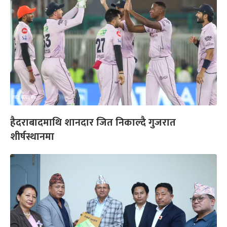
हैदराबादमाथि शानदार जित निकाल्दै गुजरात
शीर्षस्थानमा