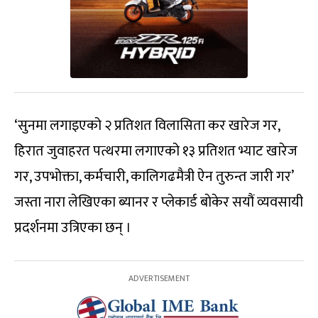
‘सुनमा लगाइएको २ प्रतिशत विलासिता कर खारेज गर,
हिरात जुवाहरत पत्थरमा लगाएको १३ प्रतिशत भ्याट खारेज
गर, उपभोक्ता, कर्मचारी, कालिगढमैत्री ऐन तुरुन्त जारी गर’
जस्ता नारा लेखिएका ब्यानर र प्लेकार्ड बाेकेर सयौं व्यवसायी
प्रदर्शनमा उत्रिएका छन् ।