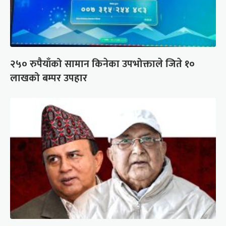
२५० रुपैयाँको सामान किनेका उपभोक्ताले जिते १०
लाखको बम्पर उपहार