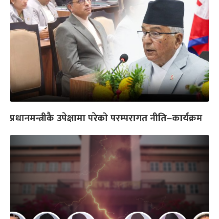
प्रधानमन्त्रीकै उपेक्षामा परेको परम्परागत नीति–कार्यक्रम