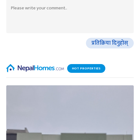
प्रतिक्रिया दिनुहोस्
HOT PROPERTIES