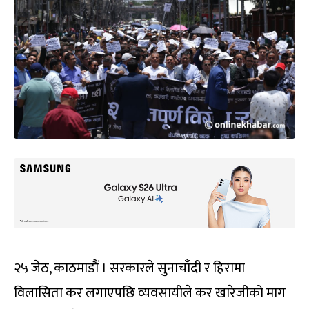
२५ जेठ, काठमाडौं । सरकारले सुनाचाँदी र हिरामा
विलासिता कर लगाएपछि व्यवसायीले कर खारेजीको माग