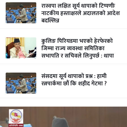
रास्वपा लक्षित सूर्य थापाको टिप्पणीः
नाटकीय हस्ताक्षरले अदालतको आदेश
बदल्लिन्न
कुलिङ पिरियडमा भएको हेरफेरको
जिम्मा राज्य व्यवस्था समितिका
सभापति र सचिवले लिनुपर्छ : थापा
संसदमा सूर्य थापाको प्रश्न : हामी
रत्नपार्कमा छौं कि शहीद गेटमा ?