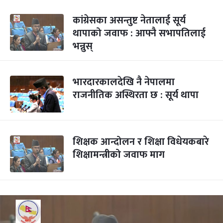
कांग्रेसका असन्तुष्ट नेतालाई सूर्य
थापाको जवाफ : आफ्नै सभापतिलाई
भन्नुस्
भारदारकालदेखि नै नेपालमा
राजनीतिक अस्थिरता छ : सूर्य थापा
शिक्षक आन्दोलन र शिक्षा विधेयकबारे
शिक्षामन्त्रीको जवाफ माग