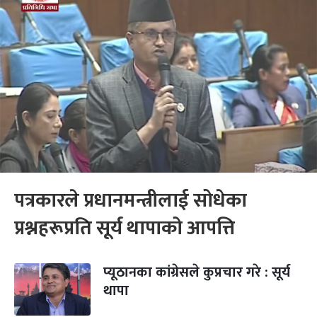
पत्रकारले प्रधानमन्त्रीलाई सोधेका
प्रश्नहरूप्रति सूर्य थापाको आपत्ति
प्यूठानका कांग्रेसले कुप्रचार गरे : सूर्य
थापा