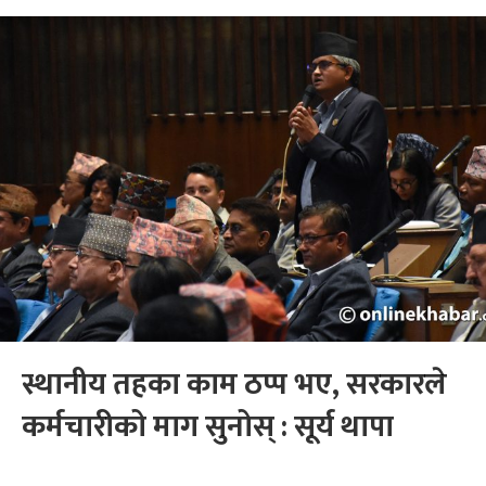
स्थानीय तहका काम ठप्प भए, सरकारले
कर्मचारीको माग सुनोस् : सूर्य थापा