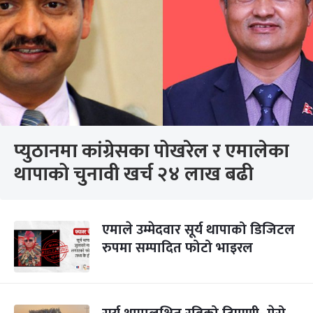
प्युठानमा कांग्रेसका पोखरेल र एमालेका
थापाको चुनावी खर्च २४ लाख बढी
एमाले उम्मेदवार सूर्य थापाको डिजिटल
रुपमा सम्पादित फोटो भाइरल