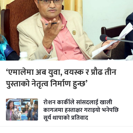
‘एमालेमा अब युवा, वयस्क र प्रौढ तीन
पुस्ताको नेतृत्व निर्माण हुन्छ’
रोशन कार्कीले सांसदलाई खाली
कागजमा हस्ताक्षर गराइयो भनेपछि
सूर्य थापाको प्रतिवाद