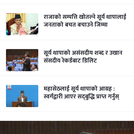
राजाको सम्पत्ति खोतल्ने सूर्य थापालाई
जनताको बचत बचाउने जिम्मा
सूर्य थापाको असंसदीय शब्द र उखान
संसदीय रेकर्डबाट डिलिट
महासेठलाई सूर्य थापाको आग्रह :
स्वर्गद्वारी आएर सद्‌बुद्धि प्राप्त गर्नुस्