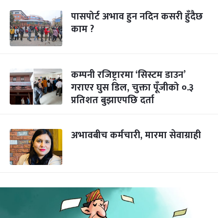
पासपोर्ट अभाव हुन नदिन कसरी हुँदैछ
काम ?
कम्पनी रजिष्ट्रारमा ‘सिस्टम डाउन’
गराएर घुस डिल, चुक्ता पूँजीको ०.३
प्रतिशत बुझाएपछि दर्ता
अभावबीच कर्मचारी, मारमा सेवाग्राही