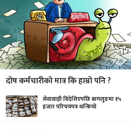
दोष कर्मचारीको मात्र कि हाम्रो पनि ?
सेवाग्राही विदेशिएपछि बागलुङमा १५
हजार परिचयपत्र थन्कियो