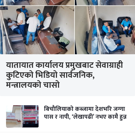
यातायात कार्यालय प्रमुखबाट सेवाग्राही
कुटिएको भिडियो सार्वजनिक,
मन्त्रालयको चासो
बिचौलियाको कब्जामा देशभरि जग्गा
पास र नापी, ‘लेखापढी’ नभए कामै हुन्न