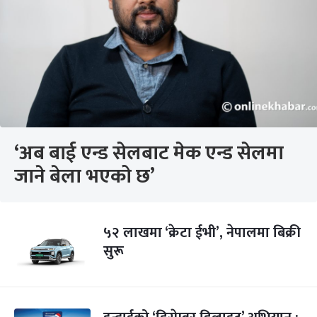
‘अब बाई एन्ड सेलबाट मेक एन्ड सेलमा
जाने बेला भएको छ’
५२ लाखमा ‘क्रेटा ईभी’, नेपालमा बिक्री
सुरू