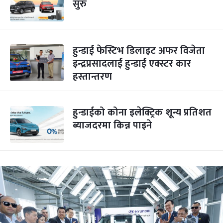
सुरु
हुन्डाई फेस्टिभ डिलाइट अफर विजेता
इन्द्रप्रसादलाई हुन्डाई एक्स्टर कार
हस्तान्तरण
हुन्डाईको कोना इलेक्ट्रिक शून्य प्रतिशत
ब्याजदरमा किन्न पाइने