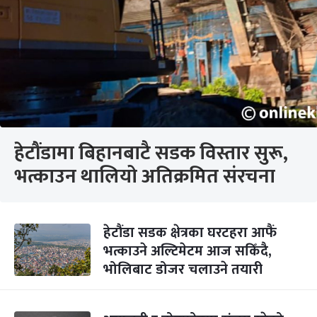
हेटौंडामा बिहानबाटै सडक विस्तार सुरू,
भत्काउन थालियो अतिक्रमित संरचना
हेटौंडा सडक क्षेत्रका घरटहरा आफैं
भत्काउने अल्टिमेटम आज सकिँदै,
भोलिबाट डोजर चलाउने तयारी