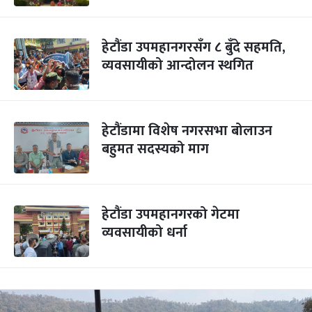
हेटौंडा उपमहानगरसँग ८ बुँदे सहमति,
व्यवसायीको आन्दोलन स्थगित
हेटौंडामा विशेष नगरसभा बोलाउन
बहुमत सदस्यको माग
हेटौंडा उपमहानगरको गेटमा
व्यवसायीको धर्ना