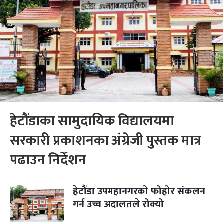
हेटौंडाका सामुदायिक विद्यालयमा
सरकारी प्रकाशनका अंग्रेजी पुस्तक मात्र
पढाउन निर्देशन
हेटौंडा उपमहानगरको फोहोर संकलन
गर्न उच्च अदालतले रोक्यो