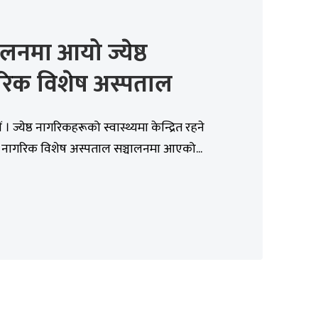
ालनमा आयो ज्येष्ठ
रिक विशेष अस्पताल
। ज्येष्ठ नागरिकहरूको स्वास्थ्यमा केन्द्रित रहने
ष्ठ नागरिक विशेष अस्पताल सञ्चालनमा आएको...