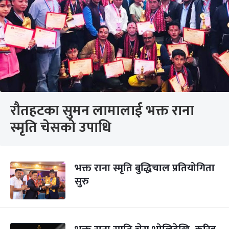
रौतहटका सुमन लामालाई भक्त राना
स्मृति चेसको उपाधि
भक्त राना स्मृति बुद्धिचाल प्रतियोगिता
सुरु