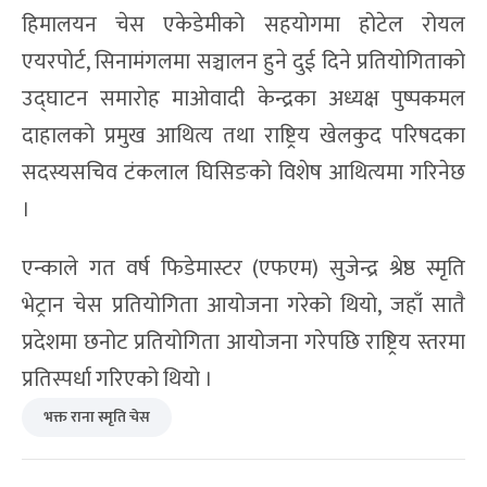
हिमालयन चेस एकेडेमीको सहयोगमा होटेल रोयल
एयरपोर्ट, सिनामंगलमा सञ्चालन हुने दुई दिने प्रतियोगिताको
उद्घाटन समारोह माओवादी केन्द्रका अध्यक्ष पुष्पकमल
दाहालको प्रमुख आथित्य तथा राष्ट्रिय खेलकुद परिषदका
सदस्यसचिव टंकलाल घिसिङको विशेष आथित्यमा गरिनेछ
।
एन्काले गत वर्ष फिडेमास्टर (एफएम) सुजेन्द्र श्रेष्ठ स्मृति
भेट्रान चेस प्रतियोगिता आयोजना गरेको थियो, जहाँ सातै
प्रदेशमा छनोट प्रतियोगिता आयोजना गरेपछि राष्ट्रिय स्तरमा
प्रतिस्पर्धा गरिएको थियो ।
भक्त राना स्मृति चेस