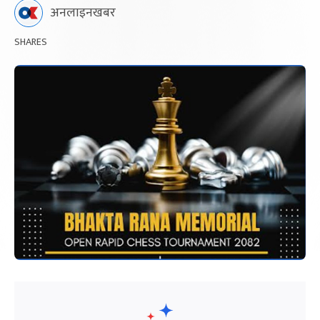
अनलाइनखबर
SHARES