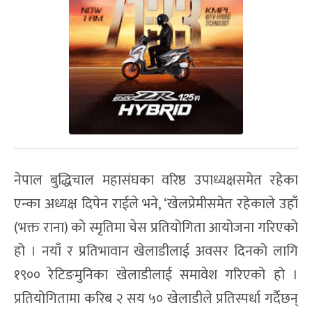
नेपाल बुद्धिचाल महासंघका वरिष्ठ उपाध्यक्षसमेत रहेका
एन्का अध्यक्ष दिपेन राईले भने, ‘खेलप्रेमीसमेत रहेकाले उहाँ
(भक्त राना) को स्मृतिमा चेस प्रतियोगिता आयोजना गरिएको
हो । नयाँ र प्रतिभावान खेलाडीलाई अवसर दिनको लागि
१९०० रेटिङमुनिका खेलाडीलाई समावेश गरिएको हो ।
प्रतियोगितामा करिब २ सय ५० खेलाडीले प्रतिस्पर्धा गर्दैछन्