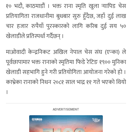
१० भदौ, काठमाडौं । भक्त राना स्मृति खुला र्‍यापिड चेस
प्रतियागिता राजधानीमा बुधबार सुरु हुँदैछ, जहाँ दुई लाख
चार हजार रुपैयाँ पुरस्कारको लागि करिब दुई सय ५०
खेलाडीले प्रतिस्पर्धा गर्दैछन् ।
माओवादी केन्द्रनिकट अखिल नेपाल चेस संघ (एन्का) ले
पूर्वछापामार भक्त रानाको स्मृतिमा फिडे रेटिङ १९०० मुनिका
खेलाडी सहभागि हुने गरी प्रतियोगिता आयोजना गरेको हो ।
काभ्रेका रानाको निधन २०८१ साल भाद्र ११ गते भएको थियो
।