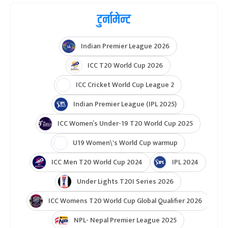
टुर्नामेन्ट
Indian Premier League 2026
ICC T20 World Cup 2026
ICC Cricket World Cup League 2
Indian Premier League (IPL 2025)
ICC Women’s Under-19 T20 World Cup 2025
U19 Women\'s World Cup warmup
ICC Men T20 World Cup 2024
IPL 2024
Under Lights T20I Series 2026
ICC Womens T20 World Cup Global Qualifier 2026
NPL- Nepal Premier League 2025