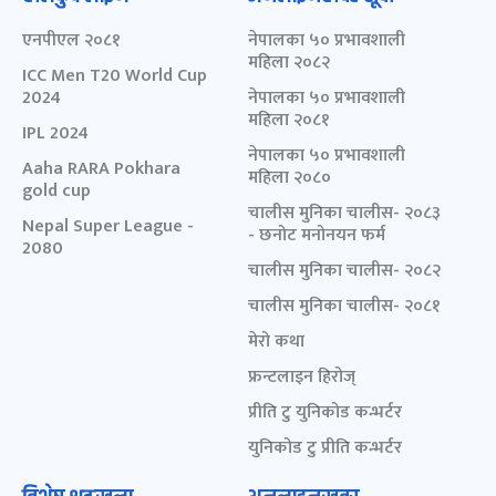
एनपीएल २०८१
नेपालका ५० प्रभावशाली
महिला २०८२
ICC Men T20 World Cup
2024
नेपालका ५० प्रभावशाली
महिला २०८१
IPL 2024
नेपालका ५० प्रभावशाली
Aaha RARA Pokhara
महिला २०८०
gold cup
चालीस मुनिका चालीस- २०८३
Nepal Super League -
- छनोट मनोनयन फर्म
2080
चालीस मुनिका चालीस- २०८२
चालीस मुनिका चालीस- २०८१
मेरो कथा
फ्रन्टलाइन हिरोज्
प्रीति टु युनिकोड कन्भर्टर
युनिकोड टु प्रीति कन्भर्टर