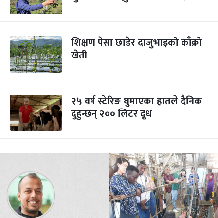
शिक्षण पेसा छाडेर दाजुभाइको काँक्रो
खेती
२५ वर्ष स्टेरिङ घुमाएका हातले दैनिक
दुहुन्छन् २०० लिटर दूध