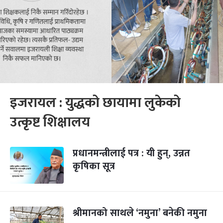
इजरायल : युद्धको छायामा लुकेको
उत्कृष्ट शिक्षालय
प्रधानमन्त्रीलाई पत्र : यी हुन्, उन्नत
कृषिका सूत्र
श्रीमानको साथले ‘नमुना’ बनेकी नमुना