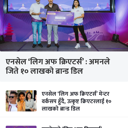
एनसेल ‘लिग अफ क्रिएटर्स’ : अमनले
जिते १० लाखको ब्रान्ड डिल
एनसेल ‘लिग अफ क्रिएटर्स’ मेन्टर
वर्कसप हुँदै, उत्कृष्ट क्रिएटरलाई १०
लाखको ब्रान्ड डिल