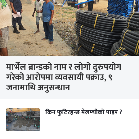
मार्भेल ब्रान्डको नाम र लोगो दुरुपयोग
गरेको आरोपमा व्यवसायी पक्राउ, ९
जनामाथि अनुसन्धान
किन फुटिरहन्छ मेलम्चीको पाइप ?