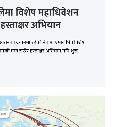
लेमा विशेष महाधिवेशन
न हस्ताक्षर अभियान
परिवर्तनको दबाबमा रहेको नेकपा एमालेभित्र विशेष
नको माग राखेर हस्ताक्षर अभियान पनि शुरू...