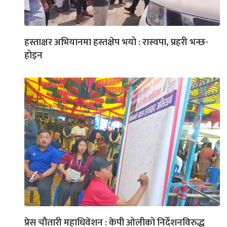
हस्ताक्षर अभियानमा हस्तक्षेप भयो : रास्वपा, प्रहरी भन्छ-
होइन
प्रेस चौतारी महाधिवेशन : केपी ओलीको निर्देशनविरुद्ध