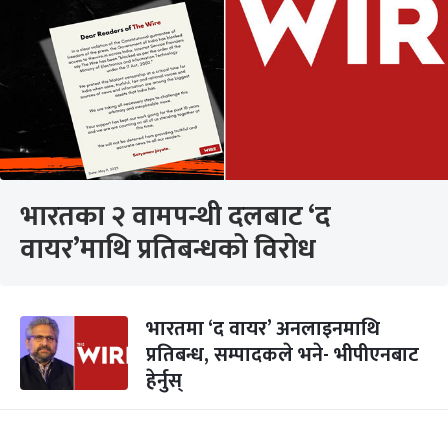
भारतका २ वामपन्थी दलबाट ‘द
वायर’माथि प्रतिबन्धको विरोध
भारतमा ‘द वायर’ अनलाइनमाथि
प्रतिबन्ध, सम्पादकले भने- भीपीएनबाट
हेर्नुस्