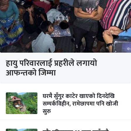
हायु परिवारलाई प्रहरीले लगायो
आफन्तको जिम्मा
घरमै सुँगुर काटेर खाएको दिनदेखि
सम्पर्कविहीन, रामेछापमा पनि खोजी
सुरु