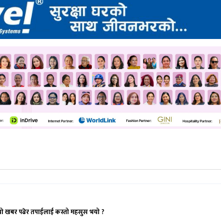
यो खबर पढेर तपाईलाई कस्तो महसुस भयो ?