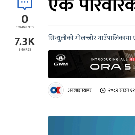
एकै परिवार
0
COMMENTS
7.3K
सिन्धुलीको गोलन्जोर गाउँपालिकामा 
SHARES
अनलाइनखबर
२०८२ साउन १२