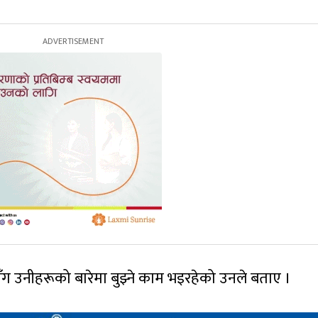
ँग उनीहरूको बारेमा बुझ्ने काम भइरहेको उनले बताए ।