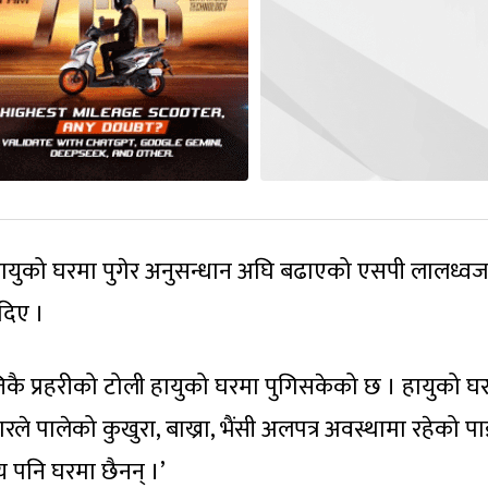
हायुको घरमा पुगेर अनुसन्धान अघि बढाएको एसपी लालध्वज
दिए ।
्तिकै प्रहरीको टोली हायुको घरमा पुगिसकेको छ । हायुको घ
ारले पालेको कुखुरा, बाख्रा, भैंसी अलपत्र अवस्थामा रहेको 
 पनि घरमा छैनन् ।’