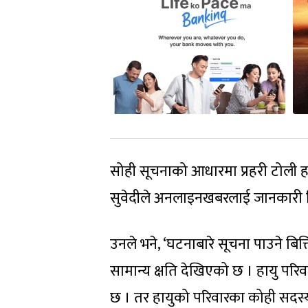
सोही सूचनाको आधारमा प्रहरी टोली 
सुवेदीले अनलाइनखबरलाई जानकारी 
उनले भने, ‘घटनाबारे सूचना पाउने बित
सामान्य क्षति देखिएको छ । हायु परिव
छ । तर हायुको परिवारका कोही सदस्य