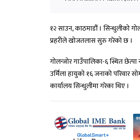
१२ साउन, काठमाडौं । सिन्धुलीको गो
प्रहरीले खोजतलास सुरु गरेको छ ।
गोलन्जोर गाउँपालिका-६ स्थित छेत्पा 
उर्मिला हायुको १६ जनाको परिवार सोम
कार्यालय सिन्धुलीमा गरेका थिए ।