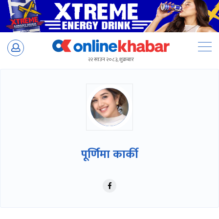
Skip
to
२२ साउन २०८३, शुक्रबार
content
पूर्णिमा कार्की