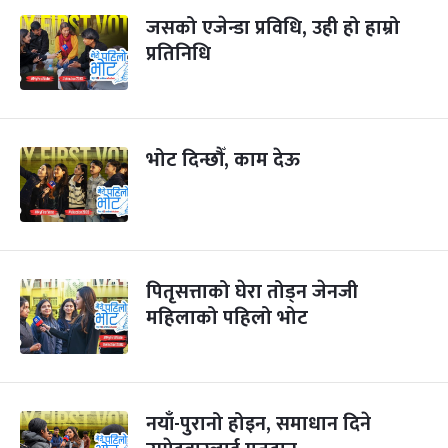
जसको एजेन्डा प्रविधि, उही हो हाम्रो
प्रतिनिधि
भोट दिन्छौँ, काम देऊ
पितृसत्ताको घेरा तोड्न जेनजी
महिलाको पहिलो भोट
नयाँ-पुरानो होइन, समाधान दिने