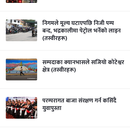
निगमले मूल्य घटाएपछि निजी पम्प
बन्द, भद्रकालीमा पेट्रोल भर्नेको लाइन
(तस्वीरहरू)
सम्पदाका क्यानभासले सजियो कोटेश्वर
क्षेत्र (तस्वीरहरू)
परम्परागत बाजा संरक्षण गर्न कसिँदै
युवापुस्ता