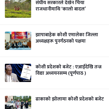
संघीय सरकारले देखेन चिया
राजधानीमाथि ‘कालो बादल’
झापाबाहेक कोशी एमालेका जिल्ला
अध्यक्षहरू पुनर्गठनको पक्षमा
कोशी प्रदेशको बजेट : एआईदेखि तन्त्र
विद्या अध्ययनसम्म (पूर्णपाठ )
ढाकाको झोलामा कोशी प्रदेशको बजेट