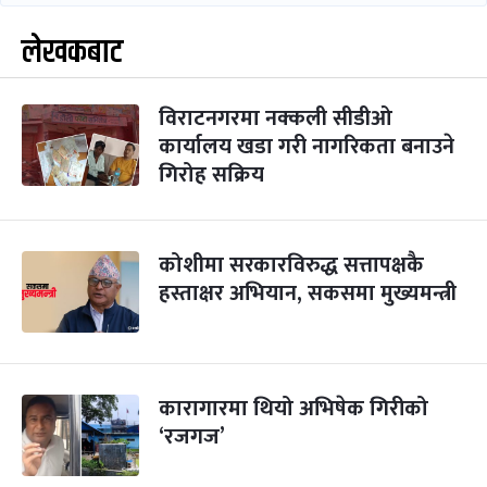
लेखकबाट
विराटनगरमा नक्कली सीडी‌ओ
कार्यालय खडा गरी नागरिकता बनाउने
गिरोह सक्रिय
कोशीमा सरकारविरुद्ध सत्तापक्षकै
हस्ताक्षर अभियान, सकसमा मुख्यमन्त्री
कारागारमा थियो अभिषेक गिरीको
‘रजगज’