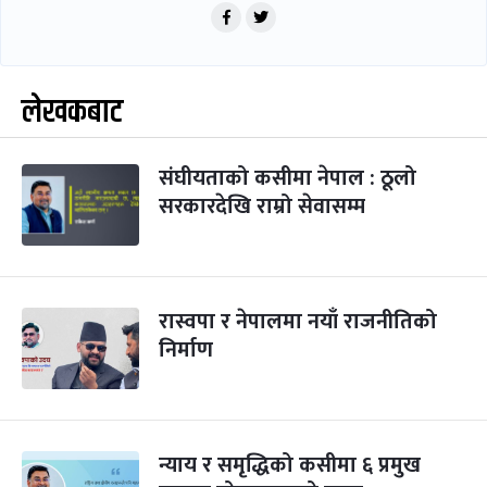
लेखकबाट
संघीयताको कसीमा नेपाल : ठूलो
सरकारदेखि राम्रो सेवासम्म
रास्वपा र नेपालमा नयाँ राजनीतिको
निर्माण
न्याय र समृद्धिको कसीमा ६ प्रमुख