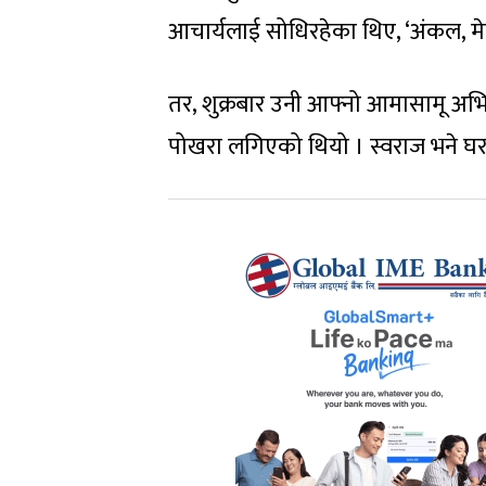
आचार्यलाई सोधिरहेका थिए, ‘अंकल, मे
तर, शुक्रबार उनी आफ्नो आमासामू अभिभ
पोखरा लगिएको थियो । स्वराज भने घर