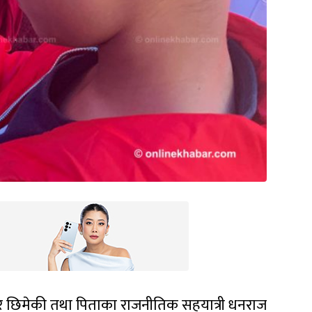
हीबार छिमेकी तथा पिताका राजनीतिक सहयात्री धनराज