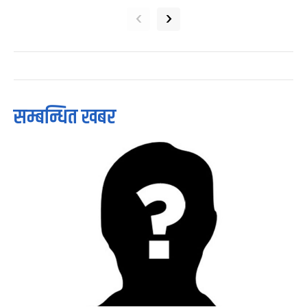
‹
›
सम्बन्धित खबर