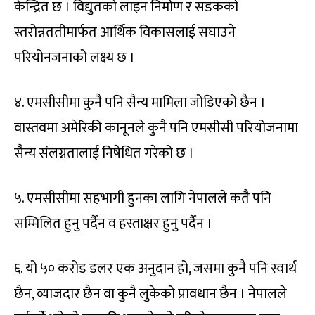
केन्द्रित छ । विद्युतको लाइन निर्माण र सडकको
स्तरोन्नततीमार्फत आर्थिक विकासलाई सघाउने
परियोनजनाको लक्ष्य छ ।
४. एमसीसीमा कुनै पनि सैन्य मामिला जोडिएको छैन ।
वास्तवमा अमेरिकी कानूनले कुनै पनि एमसीसी परियोजनामा
सैन्य संलग्नतालाई निषेधित गरेको छ ।
५. एमसीसीमा सहभागी हुनका लागि नेपालले कतै पनि
सम्मिलित हुनु पर्दैन व हस्ताक्षर हुनु पर्दैन ।
६. यो ५० करोड डलर एक अनुदान हो, जसमा कुनै पनि स्वार्थ
छैन, व्याजदार छैन वा कुनै लुकेको प्रावधान छैन । नेपालले