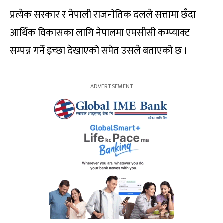
प्रत्येक सरकार र नेपाली राजनीतिक दलले सत्तामा छँदा
आर्थिक विकासका लागि नेपालमा एमसीसी कम्प्याक्ट
सम्पन्न गर्ने इच्छा देखाएको समेत उसले बताएको छ ।