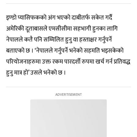
इण्डो प्यासिफकको अंग भएको दाबीतर्फ सकेत गर्दै
अमेरिकी दूताबासले एमसीसीमा सहभागी हुनका लागि
नेपालले कतै पनि सम्मिलित हुनु वा हस्ताक्षर गर्नुपर्ने
बताएको छ । ‘नेपालले गर्नुपर्ने भनेको सहमति भइसकेको
परियोजनाहरुमा उक्त रकम पारदर्शी रुपमा खर्च गर्न प्रतिवद्ध
हुनु मात्र हो’ उसले भनेको छ ।