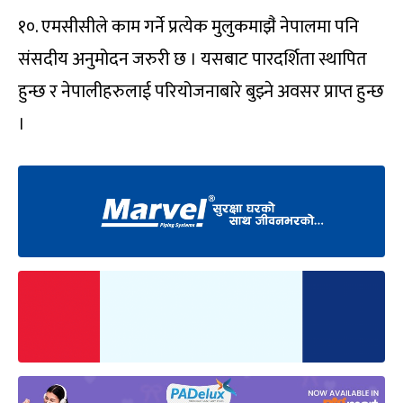
१०. एमसीसीले काम गर्ने प्रत्येक मुलुकमाझै‌ं नेपालमा पनि
संसदीय अनुमोदन जरुरी छ । यसबाट पारदर्शिता स्थापित
हुन्छ र नेपालीहरुलाई परियोजनाबारे बुझ्ने अवसर प्राप्त हुन्छ
।