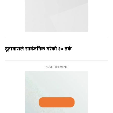
दूतावासले सार्वजनिक गरेको १० तर्क