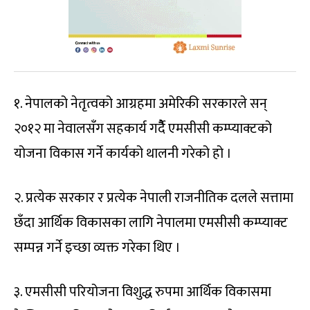
१. नेपालको नेतृत्वको आग्रहमा अमेरिकी सरकारले सन्
२०१२ मा नेवालसँग सहकार्य गर्दैैै एमसीसी कम्प्याक्टको
योजना विकास गर्ने कार्यको थालनी गरेको हो ।
२. प्रत्येक सरकार र प्रत्येक नेपाली राजनीतिक दलले सत्तामा
छँदा आर्थिक विकासका लागि नेपालमा एमसीसी कम्प्याक्ट
सम्पन्न गर्ने इच्छा व्यक्त गरेका थिए ।
३. एमसीसी परियोजना विशुद्ध रुपमा आर्थिक विकासमा