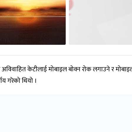
 अविवाहित केटीलाई मोबाइल बोक्न रोक लगाउने र मोबाइ
र्णय गरेको थियो ।