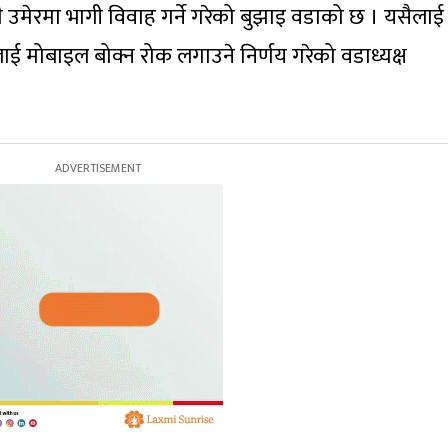
 उमेरमा भागी विवाह गर्ने गरेको बुझाइ वडाको छ । यसैलाई
ई मोबाइल बोक्न रोक लगाउने निर्णय गरेको वडाध्यक्ष