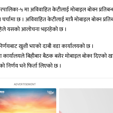
नगरपालिका-५ मा अविवाहित केटीलाई मोबाइल बोक्न प्रतिबन्
चर्चामा छ । अविवाहित केटीलाई मात्रै मोबाइल बोक्न प्रतिब
अहिले यसको आलोचना भइरहेको छ ।
र्णयबाट खुशी भएको दाबी वडा कार्यालयको छ ।
 कार्यालयले बिहीबार बैठक बसेर मोबाइल बोक्न दिएको ख
को निर्णय भने फिर्ता लिएको छ ।