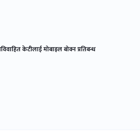
विवाहित केटीलाई मोबाइल बोक्न प्रतिबन्ध