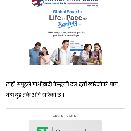
त्यही समूहले माओवादी केन्द्रको दल दर्ता खारेजीको माग
गर्दा दुई तर्क अघि सारेको छ ।