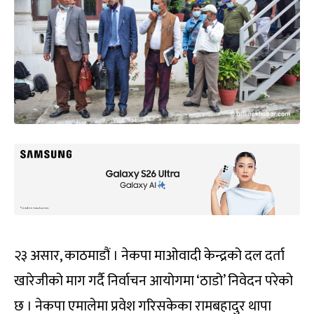
२३ असार, काठमाडौं । नेकपा माओवादी केन्द्रको दल दर्ता
खारेजीको माग गर्दै निर्वाचन आयोगमा ‘ठाडो’ निवेदन परेको
छ । नेकपा एमालेमा प्रवेश गरिसकेका रामबहादुर थापा