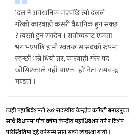
‘दल नै अवैधानिक भएपछि त्यो दलले
गरेको कारबाही कसरी वैधानिक हुन सक्छ
? त्यस्तो हुन सक्दैन । सर्वोच्चबाट एकता
भंग भएपछि हामी स्वतन्त्र सांसदको रुपमा
रहन्छौं भन्ने थियो तर, कारबाही गरेर पद
खोसिएकाले यहाँ आएका हौं’ नेता रामचन्द्र
मण्डल ।
त्यही महाधिवेशनले १०१ सदस्यीय केन्द्रीय कमिटी बनाउनुका
साथै विधानमा पाँच वर्षमा केन्द्रीय महाधिवेशन गर्ने र विशेष
परिस्थितिमा दुई वर्षसम्म सार्न सक्ने व्यवस्था गर्‍यो ।