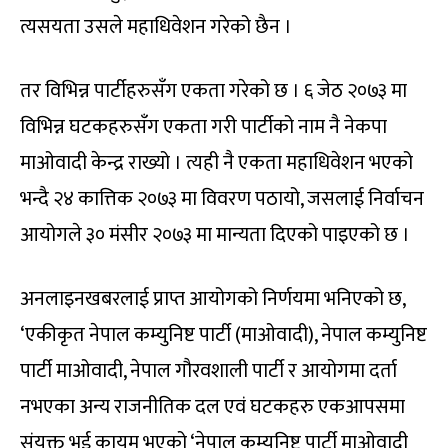
त्यसयता उसले महाधिवेशन गरेको छैन ।
तर विभिन्न पार्टीहरुसँग एकता गरेको छ । ६ जेठ २०७३ मा
विभिन्न घटकहरुसँग एकता गरी पार्टीको नाम नै नेकपा
माओवादी केन्द्र राख्यो । त्यही नै एकता महाधिवेशन भएको
भन्दै २४ कात्तिक २०७३ मा विवरण पठायो, जसलाई निर्वाचन
आयोगले ३० मंसीर २०७३ मा मान्यता दिएको पाइएको छ ।
अनलाइनखबरलाई प्राप्त आयोगको निर्णयमा भनिएको छ,
‘एकीकृत नेपाल कम्युनिष्ट पार्टी (माओवादी), नेपाल कम्युनिष्ट
पार्टी माओवादी, नेपाल गौरवशाली पार्टी र आयोगमा दर्ता
नभएका अन्य राजनीतिक दल एवं घटकहरु एकआपसमा
संयुक्त भई कायम भएको ‘नेपाल कम्युनिष्ट पार्टी माओवादी