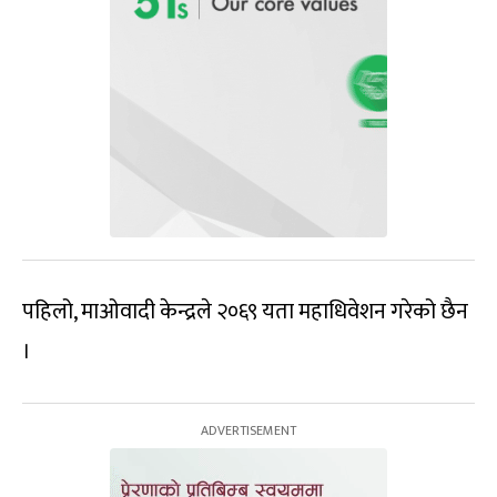
पहिलो, माओवादी केन्द्रले २०६९ यता महाधिवेशन गरेको छैन
।