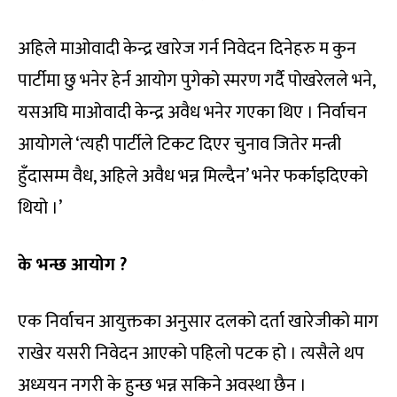
अहिले माओवादी केन्द्र खारेज गर्न निवेदन दिनेहरु म कुन
पार्टीमा छु भनेर हेर्न आयोग पुगेको स्मरण गर्दै पोखरेलले भने,
यसअघि माओवादी केन्द्र अवैध भनेर गएका थिए । निर्वाचन
आयोगले ‘त्यही पार्टीले टिकट दिएर चुनाव जितेर मन्त्री
हुँदासम्म वैध, अहिले अवैध भन्न मिल्दैन’ भनेर फर्काइदिएको
थियो ।’
के भन्छ आयोग ?
एक निर्वाचन आयुक्तका अनुसार दलको दर्ता खारेजीको माग
राखेर यसरी निवेदन आएको पहिलो पटक हो । त्यसैले थप
अध्ययन नगरी के हुन्छ भन्न सकिने अवस्था छैन ।