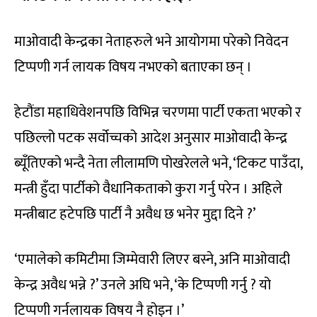
माओवादी केन्द्रका नेताहरुले भने आयोगमा परेको निवेदन
टिप्पणी गर्न लायक विषय नभएको बताएका छन् ।
हेटौंडा महाधिवेशनपछि विभिन्न चरणमा पार्टी एकता भएको र
पछिल्लो पटक सर्वोच्चको आदेश अनुसार माओवादी केन्द्र
ब्यूँतिएको भन्दै नेता लीलामणि पोखरेलले भने, ‘टिकट पाउँदा,
मन्त्री हुँदा पार्टीको वैधानिकताको कुरा गर्नु परेन । अहिले
मन्त्रीबाट हटेपछि पार्टी नै अवैध छ भनेर मुद्दा दिने ?’
‘एमालेको कमिटीमा जिम्मेवारी लिएर बस्ने, अनि माओवादी
केन्द्र अवैध भन्ने ?’ उनले अघि भने, ‘के टिप्पणी गर्नु ? यो
टिप्पणी गर्नलायक विषय नै होइन ।’