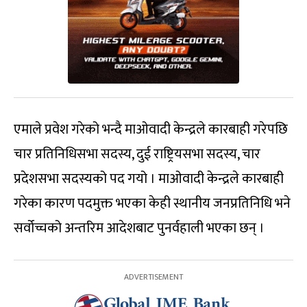
एमाले प्रवेश गरेको भन्दै माओवादी केन्द्रले कारबाही गरेपछि
चार प्रतिनिधिसभा सदस्य, दुई राष्ट्रियसभा सदस्य, चार
प्रदेशसभा सदस्यको पद गयो । माओवादी केन्द्रले कारबाही
गरेका कारण पदमुक्त भएका केही स्थानीय जनप्रतिनिधि भने
सर्वोच्चको अन्तरिम आदेशबाट पुनर्वहाली भएका छन् ।