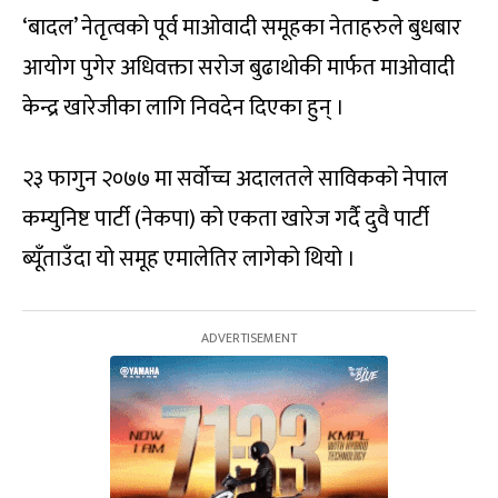
‘बादल’ नेतृत्वको पूर्व माओवादी समूहका नेताहरुले बुधबार
आयोग पुगेर अधिवक्ता सरोज बुढाथोकी मार्फत माओवादी
केन्द्र खारेजीका लागि निवदेन दिएका हुन् ।
२३ फागुन २०७७ मा सर्वोच्च अदालतले साविकको नेपाल
कम्युनिष्ट पार्टी (नेकपा) को एकता खारेज गर्दै दुवै पार्टी
ब्यूँताउँदा यो समूह एमालेतिर लागेको थियो ।