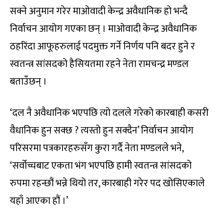
सक्ने अनुमान गरेर माओवादी केन्द्र अवैधानिक हो भन्दै
निर्वाचन आयोग गएका छन् । माओवादी केन्द्र अवैधानिक
ठहरिंदा आफूहरुलाई पदमुक्त गर्ने निर्णय पनि बदर हुने र
स्वतन्त्र सांसदको हैसियतमा रहने नेता रामचन्द्र मण्डल
बताउँछन् ।
‘दल नै अवैधानिक भएपछि त्यो दलले गरेको कारबाही कसरी
वैधानिक हुन सक्छ ? त्यस्तो हुन सक्दैन’ निर्वाचन आयोग
परिसरमा पत्रकारहरुसँग कुरा गर्दै नेता मण्डलले भने,
‘सर्वोच्चबाट एकता भंग भएपछि हामी स्वतन्त्र सांसदको
रुपमा रहन्छौं भन्ने थियो तर, कारबाही गरेर पद खोसिएकाले
यहाँ आएका हौं ।’