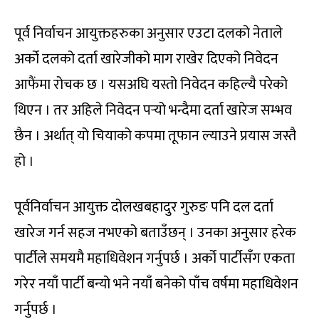
पूर्व निर्वाचन आयुक्तहरुका अनुसार एउटा दलको नेताले
अर्को दलको दर्ता खारेजीको माग राखेर दिएको निवेदन
आफैंमा रोचक छ । यसअघि यस्तो निवेदन कहिल्यै परेको
थिएन । तर अहिले निवेदन पर्‍यो भन्दैमा दर्ता खारेज सम्भव
छैन । अर्थात् यो चियाको कपमा तूफान ल्याउने प्रयास जस्तै
हो ।
पूर्वनिर्वाचन आयुक्त दोलखबहादुर गुरुङ पनि दल दर्ता
खारेज गर्न सहज नभएको बताउँछन् । उनका अनुसार हरेक
पार्टीले समयमै महाधिवेशन गर्नुपर्छ । अर्को पार्टीसँग एकता
गरेर नयाँ पार्टी बन्यो भने नयाँ बनेको पाँच वर्षमा महाधिवेशन
गर्नुपर्छ ।