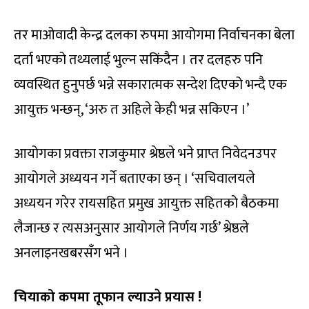
तर माओवादी केन्द्र दलका रुपमा आयोगमा निर्वाचनका बेला
दर्ता भएको तथ्यलाई भुल्न सकिंदैन । तर दलहरु पनि
व्यवस्थित हुनुपर्छ भन्ने सकारात्मक सन्देश दिएको भन्दै एक
आयुक्त भन्छन्, ‘अरु त अहिले केही भन्न सकिएन ।’
आयोगका प्रवक्ता राजकुमार श्रेष्ठले भने प्राप्त निवेदनउपर
आयोगले अध्ययन गर्ने बताएका छन् । ‘सचिवालयले
अध्ययन गरेर रायसहित प्रमुख आयुक्त सहितको बैठकमा
लैजान्छ र त्यसअनुसार आयोगले निर्णय गर्छ’ श्रेष्ठले
अनलाइनखबरसँग भने ।
चियाको कपमा तूफान ल्याउने प्रयास !