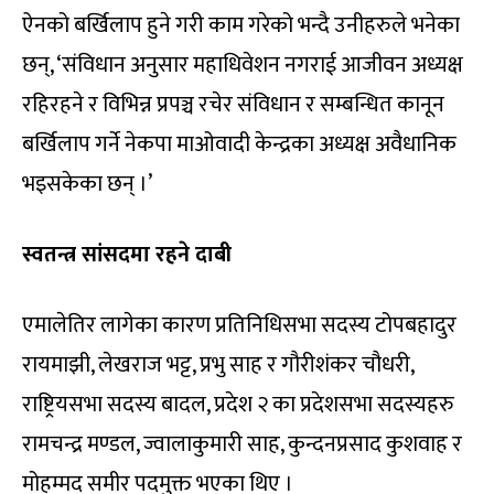
ऐनको बर्खिलाप हुने गरी काम गरेको भन्दै उनीहरुले भनेका
छन्, ‘संविधान अनुसार महाधिवेशन नगराई आजीवन अध्यक्ष
रहिरहने र विभिन्न प्रपञ्च रचेर संविधान र सम्बन्धित कानून
बर्खिलाप गर्ने नेकपा माओवादी केन्द्रका अध्यक्ष अवैधानिक
भइसकेका छन् ।’
स्वतन्त्र सांसदमा रहने दाबी
एमालेतिर लागेका कारण प्रतिनिधिसभा सदस्य टोपबहादुर
रायमाझी, लेखराज भट्ट, प्रभु साह र गौरीशंकर चौधरी,
राष्ट्रियसभा सदस्य बादल, प्रदेश २ का प्रदेशसभा सदस्यहरु
रामचन्द्र मण्डल, ज्वालाकुमारी साह, कुन्दनप्रसाद कुशवाह र
मोहम्मद समीर पदमुक्त भएका थिए ।