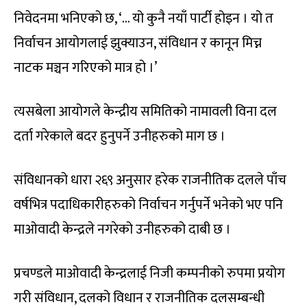
निवेदनमा भनिएको छ, ‘… यो कुनै नयाँ पार्टी होइन । यो त
निर्वाचन आयोगलाई झुक्याउन, संविधान र कानून मिच्न
नाटक मञ्चन गरिएको मात्र हो ।’
त्यसबेला आयोगले केन्द्रीय समितिको नामावली विना दल
दर्ता गरेकाले बदर हुनुपर्ने उनीहरुको माग छ ।
संविधानको धारा २६९ अनुसार हरेक राजनीतिक दलले पाँच
वर्षभित्र पदाधिकारीहरुको निर्वाचन गर्नुपर्ने भनेको भए पनि
माओवादी केन्द्रले नगरेको उनीहरुको दाबी छ ।
प्रचण्डले माओवादी केन्द्रलाई निजी कम्पनीको रुपमा प्रयोग
गरी संविधान, दलको विधान र राजनीतिक दलसम्बन्धी