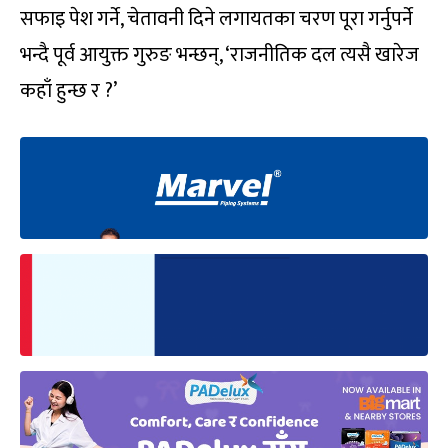
सफाइ पेश गर्ने, चेतावनी दिने लगायतका चरण पूरा गर्नुपर्ने
भन्दै पूर्व आयुक्त गुरुङ भन्छन्, ‘राजनीतिक दल त्यसै खारेज
कहाँ हुन्छ र ?’