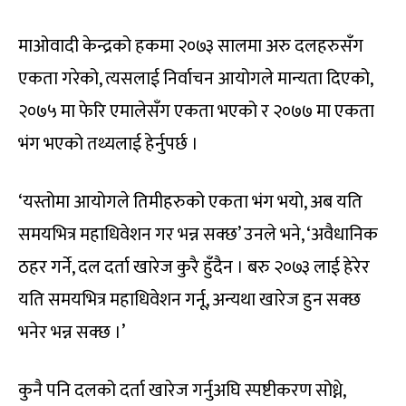
माओवादी केन्द्रको हकमा २०७३ सालमा अरु दलहरुसँग
एकता गरेको, त्यसलाई निर्वाचन आयोगले मान्यता दिएको,
२०७५ मा फेरि एमालेसँग एकता भएको र २०७७ मा एकता
भंग भएको तथ्यलाई हेर्नुपर्छ ।
‘यस्तोमा आयोगले तिमीहरुको एकता भंग भयो, अब यति
समयभित्र महाधिवेशन गर भन्न सक्छ’ उनले भने, ‘अवैधानिक
ठहर गर्ने, दल दर्ता खारेज कुरै हुँदैन । बरु २०७३ लाई हेरेर
यति समयभित्र महाधिवेशन गर्नू, अन्यथा खारेज हुन सक्छ
भनेर भन्न सक्छ ।’
कुनै पनि दलको दर्ता खारेज गर्नुअघि स्पष्टीकरण सोध्ने,