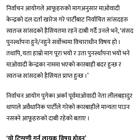
निर्वाचन आयोगले आफूहरुको मागअनुसार माओवादी
केन्द्रको दल दर्ता खारेज गरे पार्टीबाट निर्वाचित सांसदहरु
स्वतन्त्र सांसदको हैसियतमा रहने दाबी गर्दै उनले भने, ‘संसद
पुनर्स्थापना हुने/नहुने सर्वोच्चमा विचाराधीन विषय हो ।
तथापि, यता हाम्रो माग पूरा भयो र उता पुनर्स्थापना भयो भने
माओवादी केन्द्रका नाममा भएको कारबाही बदर हुन्छ र
स्वतन्त्र सांसदको हैसियत प्राप्त हुन्छ ।’
निर्वाचन आयोग पुगेका अर्का पूर्वमाओवादी नेता लीलबहादुर
थापाले अवैधानिक पार्टीले गरेको कारबाहीले मान्यता पाउन
नसक्ने आफूहरुको दाबी रहेको बताए ।
‘यो टिप्पणी गर्न लायक विषय होइन’