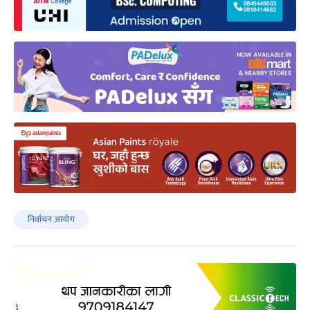
निर्वाचन आयोग