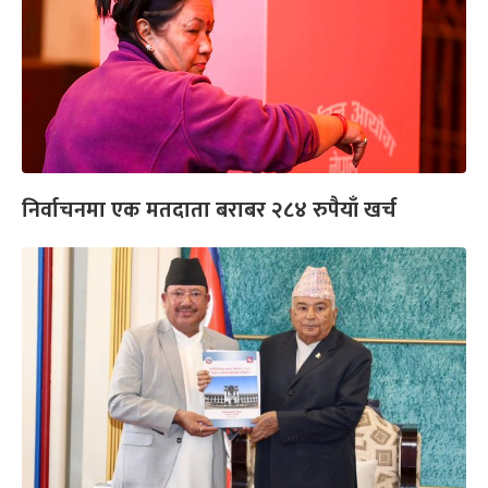
निर्वाचनमा एक मतदाता बराबर २८४ रुपैयाँ खर्च