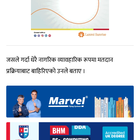
जसले गर्दा धेरै नागरिक व्यावहारिक रूपमा मतदान
प्रक्रियाबाट बाहिरिएको उनले बताए ।