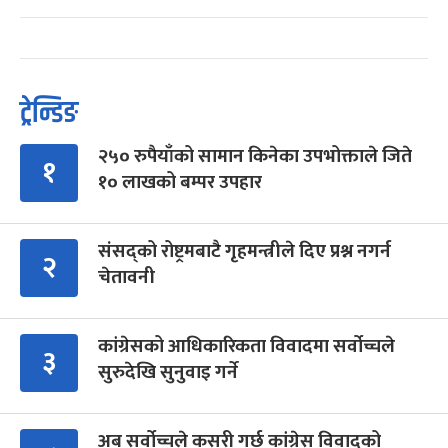
ट्रेन्डिङ
२५० रुपैयाँको सामान किनेका उपभोक्ताले जिते
१
१० लाखको बम्पर उपहार
संसद्को रोष्ट्रमबाटै गृहमन्त्रीले दिए प्रश्न नगर्न
२
चेतावनी
कांग्रेसको आधिकारिकता विवादमा सर्वोच्चले
३
सुरुदेखि सुनुवाइ गर्ने
अब सर्वोच्चले कसरी गर्छ कांग्रेस विवादको