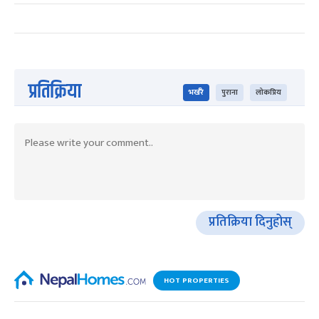
प्रतिक्रिया
भर्खरै
पुराना
लोकप्रिय
प्रतिक्रिया दिनुहोस्
HOT PROPERTIES