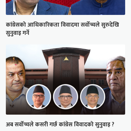
कांग्रेसको आधिकारिकता विवादमा सर्वोच्चले सुरुदेखि
सुनुवाइ गर्ने
अब सर्वोच्चले कसरी गर्छ कांग्रेस विवादको सुनुवाइ ?