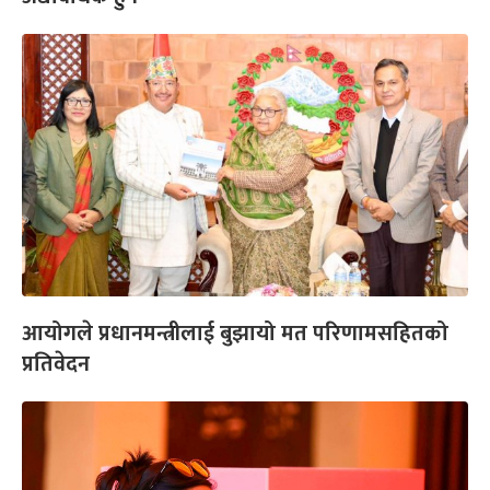
आयोगले प्रधानमन्त्रीलाई बुझायो मत परिणामसहितको
प्रतिवेदन