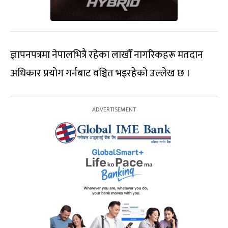
ज्ञापनपत्रमा नेपालभित्रै रहेका लाखौँ नागरिकहरू मतदान
अधिकार प्रयोग गर्नबाट वञ्चित भइरहेको उल्लेख छ ।