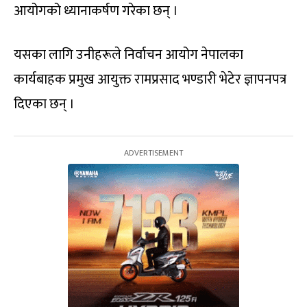
आयोगको ध्यानाकर्षण गरेका छन् ।
यसका लागि उनीहरूले निर्वाचन आयोग नेपालका
कार्यबाहक प्रमुख आयुक्त रामप्रसाद भण्डारी भेटेर ज्ञापनपत्र
दिएका छन् ।