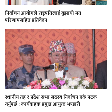
निर्वाचन आयोगले राष्ट्रपतिलाई बुझायो मत
परिणामसहित प्रतिवेदन
स्थानीय तह र प्रदेश सभा सदस्य निर्वाचन एकै पटक
गर्नुपर्छ : कार्यवाहक प्रमुख आयुक्त भण्डारी