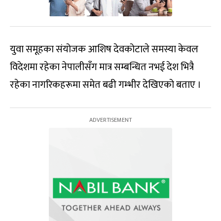
युवा समूहका संयोजक आशिष देवकोटाले समस्या केवल
विदेशमा रहेका नेपालीसँग मात्र सम्बन्धित नभई देश भित्रै
रहेका नागरिकहरूमा समेत बढी गम्भीर देखिएको बताए ।