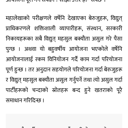
आयोजना पूरा गर्न सक्दैन ? सोझो उत्तर हो- ‘सक्छ’ ।
महालेखाको परीक्षणले वर्षेनि देखाएका बेरुजुहरू, विद्युत्
प्राधिकरणले शक्तिशाली व्यापारीहरू, संस्थान, सरकारी
निकायहरूका सबै विद्युत् महसुल बक्यौता असुल गरे पैसा
पुग्छ । अथवा यो बहुवर्षीय आयोजना भएकोले वर्षेनि
आयोजनालाई रकम विनियोजन गर्दै काम गर्दा परियोजना
पूर्ण हुन्छ । तर अनुदान सहयोगले परियोजना गर्दा बेरुजुहरू
र विद्युत् महसुल बक्यौता असुल गर्नुपर्ने तथा त्यो असुल गर्दा
पार्टीहरूको चन्दाको स्रोतहरू बन्द हुने खतराको पूरै
समाधान गरिदिन्छ ।