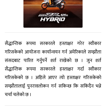
सैद्धान्तिक रूपमा सरकारले हस्ताक्षर गरेर स्वीकार
गरिसकेको आयोजना कार्यान्वयन गर्न अमेरिकाले सम्झौता
संसदबाट पारित गर्नुपर्ने शर्त राखेको छ । जुन शर्त
सैद्धान्तिक रूपमा सरकारले हस्ताक्षर गर्दा स्वीकार
गरिसकेको छ । अहिले आएर त्यो हस्ताक्षर गरिसकेको
सम्झौतालाई पुनरावलोकन गर्न सकिन्छ कि सकिंदैन भन्ने
चर्चा चलेको छ ।