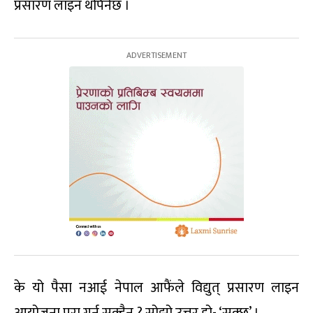
प्रसारण लाइन थपिनेछ ।
के यो पैसा नआई नेपाल आफैंले विद्युत् प्रसारण लाइन