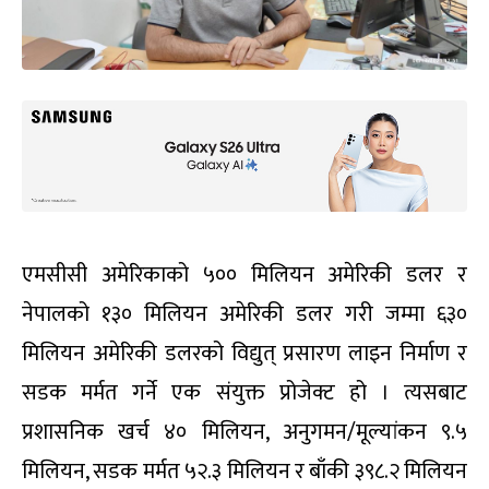
एमसीसी अमेरिकाको ५०० मिलियन अमेरिकी डलर र
नेपालको १३० मिलियन अमेरिकी डलर गरी जम्मा ६३०
मिलियन अमेरिकी डलरको विद्युत् प्रसारण लाइन निर्माण र
सडक मर्मत गर्ने एक संयुक्त प्रोजेक्ट हो । त्यसबाट
प्रशासनिक खर्च ४० मिलियन, अनुगमन/मूल्यांकन ९.५
मिलियन, सडक मर्मत ५२.३ मिलियन र बाँकी ३९८.२ मिलियन