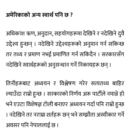
अमेरिकाको अन्य स्वार्थ पनि छ ?
अधिकांश ऋण, अनुदान, सहयोगहरूमा देखिने र नदेखिने दुवै
उद्देश्य हुन्छन् । नदेखिने उद्देश्यहरूको अनुमान गर्न सकिन्छ
तर तथ्य र प्रमाण नभई प्रमाणित गर्न सकिंदैन । सरकारसँग
नदेखिने स्वार्थहरूको अनुसन्धान गर्ने निकायहरू छन् ।
तिनीहरूबाट अध्ययन र विश्लेषण गरेर सत्यतथ्य बाहिर
ल्याउँदा राम्रो हुन्छ । सरकारको निर्णय अरू पार्टीले नमान्ने हो
भने एउटा विशेषज्ञ टोली बनाएर अध्ययन गर्दा पनि राम्रो हुन्छ
। नदेखिने तर नराम्रा शर्तहरू छन् भने सम्झौता अस्वीकार गर्ने
अवसर पनि नेपाललाई छ ।