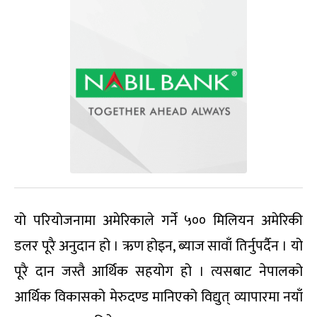
यो परियोजनामा अमेरिकाले गर्ने ५०० मिलियन अमेरिकी
डलर पूरै अनुदान हो । ऋण होइन, ब्याज सावाँ तिर्नुपर्दैन । यो
पूरै दान जस्तै आर्थिक सहयोग हो । त्यसबाट नेपालको
आर्थिक विकासको मेरुदण्ड मानिएको विद्युत् व्यापारमा नयाँ