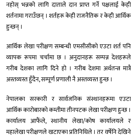
नहोस् भन्नको लागि दाताले दान प्राप्त गर्ने पक्षलाई केही
शर्तनामा गराउँछन् । शर्तहरू केही राजनैतिक र केही आर्थिक
हुन्छन् ।
आर्थिक लेखा परीक्षण सम्बन्धी एमसीसीको एउटा शर्त पनि
व्यापक रूपमा चर्चामा छ । अनुदानहरू सम्पन्न देशहरूले
गरीब देशका लागि दिने हो । गरीब देशमा अर्थतन्त्र मात्रै
अस्तव्यस्त हुँदैन, सम्पूर्ण प्रणाली नै अस्तव्यस्त हुन्छ ।
नेपालका सरकारी र सार्वजनिक संस्थानहरूमा एउटा
आर्थिक कारोबारको कम्तीमा तीनपटक लेखा परीक्षण हुन्छ ।
कार्यालय आफैंले, स्थानीय लेखा/कोष कार्यालयले र
महालेखा परीक्षणले खटाएका प्रतिनिधिले । तर वर्षेनि देखिने