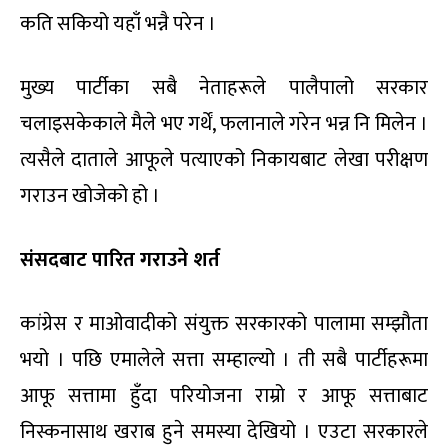
कति सकियो यहाँ भन्नै परेन ।
मुख्य पार्टीका सबै नेताहरूले पालैपालो सरकार
चलाइसकेकाले मैले भए गर्थें, फलानाले गरेन भन्न नि मिलेन ।
त्यसैले दाताले आफूले पत्याएको निकायबाट लेखा परीक्षण
गराउन खोजेको हो ।
संसदबाट पारित गराउने शर्त
कांग्रेस र माओवादीको संयुक्त सरकारको पालामा सम्झौता
भयो । पछि एमालेले सत्ता सम्हाल्यो । ती सबै पार्टीहरूमा
आफू सत्तामा हुँदा परियोजना राम्रो र आफू सत्ताबाट
निस्कनासाथ खराब हुने समस्या देखियो । एउटा सरकारले