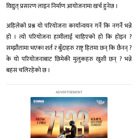
विद्युत् प्रसारण लाइन निर्माण आयोजनामा खर्च हुनेछ ।
अहिलेको प्रश्न यो परियोजना कार्यान्वयन गर्ने कि नगर्ने भन्ने
हो । त्यो परियोजना हामीलाई चाहिएको हो कि होइन ?
सम्झौतामा भएका शर्त र बुँदाहरु राष्ट्र हितमा छन् कि छैनन् ?
के यो परियोजनाबाट छिमेकी मुलुकहरु खुशी छन् ? भन्ने
बहस चलिरहेको छ ।