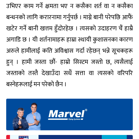
उभिएर काम गर्ने क्षमता भए न कसैका शर्त वा न कसैका
बन्धनको लागि करारनामा गर्नुपर्छ । माग्ने बानी परेपछि आफैं
खटेर गर्ने बानी खत्तम हुँदोरहेछ । त्यसको उदाहरण चैं हाम्रै
अगाडि छ । यी शर्तनामाहरू हाम्रा स्थायी कुशासनका कारण
अरुले हामीलाई कति अविश्वास गर्दा रहेछन् भन्ने सूचकहरू
हुन् । हामी जस्ता छौं- हाम्रो सिस्टम जस्तो छ, त्यसैलाई
जस्ताको तस्तै देखाउँदा सधैं सत्ता वा त्यसको वरिपरि
बस्नेहरूलाई मन परेको छैन ।