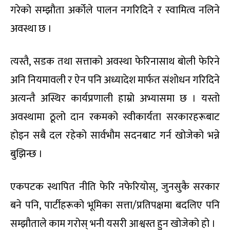
गरेको सम्झौता अर्कोले पालन नगरिदिने र स्वामित्व नलिने
अवस्था छ ।
त्यस्तै, सडक तथा सत्ताको अवस्था फेरिनासाथ बोली फेरिने
अनि नियमावली र ऐन पनि अध्यादेश मार्फत संशोधन गरिदिने
अत्यन्तै अस्थिर कार्यप्रणाली हाम्रो अभ्यासमा छ । यस्तो
अवस्थामा ठूलो दान रकमको स्वीकार्यता सरकारहरूबाट
होइन सबै दल रहेको सार्वभौम सदनबाट गर्न खोजेको भन्ने
बुझिन्छ ।
एकपटक स्थापित नीति फेरि नफेरियोस्, जुनसुकै सरकार
बने पनि, पार्टीहरूको भूमिका सत्ता/प्रतिपक्षमा बदलिए पनि
सम्झौताले काम गरोस् भनी यसरी आश्वस्त हुन खोजेको हो ।