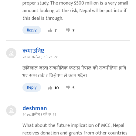
proper study. The money $500 million is a very small
amount looking at the risk, Nepal will be put into if
this deal is through.
Reply
7
7
कमाउनिष्ट
२०७८ असोज ३ गते २०:४१
छविलाल जस्ता राजनीतिक फटाहा नेपाल को राजनीतिमा हावि
भए सम्म तर्क र विश्लेषण ले काम गर्दैन।
Reply
10
5
deshman
२०७८ असोज १ गते १९:२९
What about the future implication of MCC, Nepal
receives donation and grants from other countries