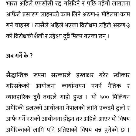
भारत अहिले एमसीसी रद्द गरिदिने र पछि महँगो लागतमा
आफैंले प्रसारण लाइनको काम लिने अरुण-३ मोडेलमा काम
गर्न चाहन्छ । त्यसैले अहिले भएका विरोधमा उहिले अरुण-३
को विरोधको शैली र उद्देश्य दुवै मिल्न गएका छन् ।
अब गर्ने के ?
सैद्धान्तिक रूपमा सरकारले हस्ताक्षर गरेर स्वीकार
गरिसकेको आयोजना कार्यान्वयन नगर्न नैतिक र
व्यावहारिक दुवै तवरले गाह्रो हुन्छ । यो ५०० मिलियन
अमेरिकी डलरको आयोजना नेपालको लागि एकदमै ठूलो र
आफैं गर्ने नसक्ने आयोजना होइन तर अहिले आएर यो विषय
अमेरिकाको लागि पनि प्रतिष्ठाको विषय बन्न पुगेको छ ।