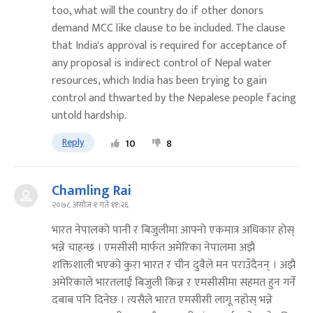
too, what will the country do if other donors
demand MCC like clause to be included. The clause
that India's approval is required for acceptance of
any proposal is indirect control of Nepal water
resources, which India has been trying to gain
control and thwarted by the Nepalese people facing
untold hardship.
Reply
10
8
Chamling Rai
२०७८ असोज १ गते ११:२६
भारत नेपालको पानी र बिजुलीमा आफ्नो एकमात्र अधिकार होस्
भन्ने चाहन्छ । एमसीसी मार्फत अमेरिका नेपालमा अझै
शक्तिशाली भएको कुरा भारत र चीन दुवैले मन पराउँदैनन् । अझै
अमेरिकाले भारतलाई बिजुली किन्न र एमसीसीमा सहमत हुन गर्ने
दबाब पनि दिनेछ । त्यसैले भारत एमसीसी लागू नहोस् भन्ने