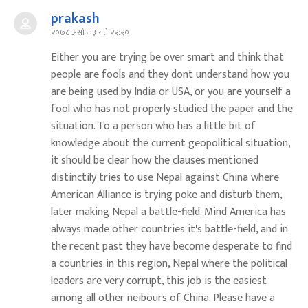
prakash
२०७८ असोज ३ गते २२:२०
Either you are trying be over smart and think that
people are fools and they dont understand how you
are being used by India or USA, or you are yourself a
fool who has not properly studied the paper and the
situation. To a person who has a little bit of
knowledge about the current geopolitical situation,
it should be clear how the clauses mentioned
distinctily tries to use Nepal against China where
American Alliance is trying poke and disturb them,
later making Nepal a battle-field. Mind America has
always made other countries it's battle-field, and in
the recent past they have become desperate to find
a countries in this region, Nepal where the political
leaders are very corrupt, this job is the easiest
among all other neibours of China. Please have a