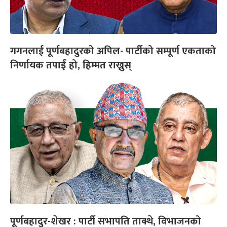
गगनलाई पूर्णबहादुरको अपिल- पार्टीको सम्पूर्ण एकताको
निर्णायक तपाईँ हो, हिम्मत राख्नुस्
पूर्णबहादुर-शेखर : पार्टी सभापति ताक्थे, विभाजनको