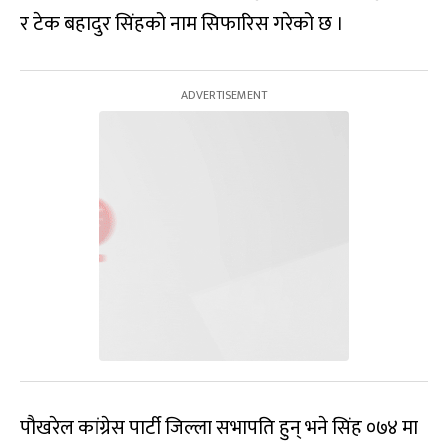
र टेक बहादुर सिंहको नाम सिफारिस गरेको छ ।
पौखरेल कांग्रेस पार्टी जिल्ला सभापति हुन् भने सिंह ०७४ मा