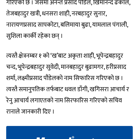
गरिएको छ । जसमा अनन्त प्रसाद पौडेल, खिमानन्द ढकाल,
तेजबहादुर खत्री, धनसरा शाही, नरबहादुर सुनार,
नारायणप्रसाद सापकोटा, बलिमाया बुढा, यामलाल पंगाली,
सुशिला कार्की रहेका छन् ।
त्यस्तै क्षेत्रनम्बर १ को ‘ख’बाट अकृता शाही, भूपेन्द्रबहादुर
चन्द, भूपेन्द्रबहादुर सुवेदी, मानबहादुर बुढामगर, हरीप्रसाद
शर्मा, लक्ष्मीप्रसाद पौडेलको नाम सिफारिस गरिएको छ ।
त्यस्तै समानुपतिक तर्फबाट धवल डाँगी, खगिसरा आचार्य र
रेनु आचार्य लगाएतको नाम सिरफारिस गरिएको सचिव
रानाले जानकारी दिए ।