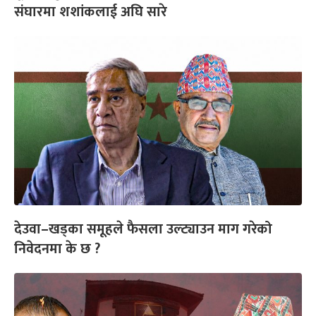
संघारमा शशांकलाई अघि सारे
देउवा–खड्का समूहले फैसला उल्ट्याउन माग गरेको
निवेदनमा के छ ?