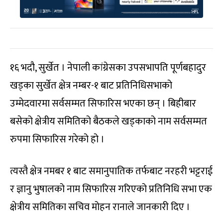
१६ भदौ, सुर्खेत । नेपाली कांग्रेसका उपसभापति पूर्णबहादुर
खड्का सुर्खेत क्षेत्र नम्बर-१ बाट प्रतिनिधिसभाको
उम्मेदवारमा सर्वसम्मत सिफारिस भएका छन् । बिहीबार
बसेको क्षेत्रीय समितिको बैठकले खड्काको नाम सर्वसम्मत
रुपमा सिफारिस गरेको हो ।
त्यस्तै क्षेत्र नमबर १ बाट समानुपातिक तर्फबाट नरहरी भट्टराई
र ज्ञानु भुषालको नाम सिफारिस गरिएको प्रतिनिधि सभा एक
क्षेत्रीय समितिका सचिव मोहन रानाले जानकारी दिए ।