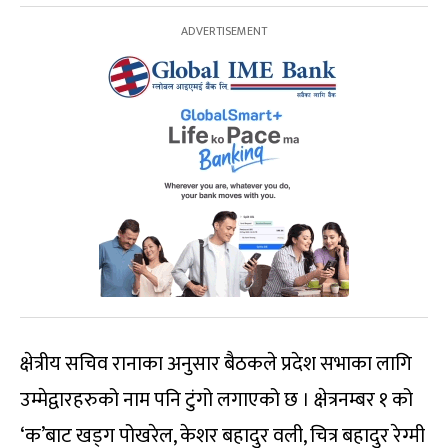
क्षेत्रीय सचिव रानाका अनुसार बैठकले प्रदेश सभाका लागि
उम्मेद्वारहरुको नाम पनि टुंगो लगाएको छ । क्षेत्रनम्बर १ को
‘क’बाट खड्ग पोखरेल, केशर बहादुर वली, चित्र बहादुर रेग्मी