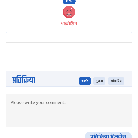
0%
आक्रोशित
प्रतिक्रिया
भर्खरै
पुराना
लोकप्रिय
प्रतिक्रिया दिनुहोस्