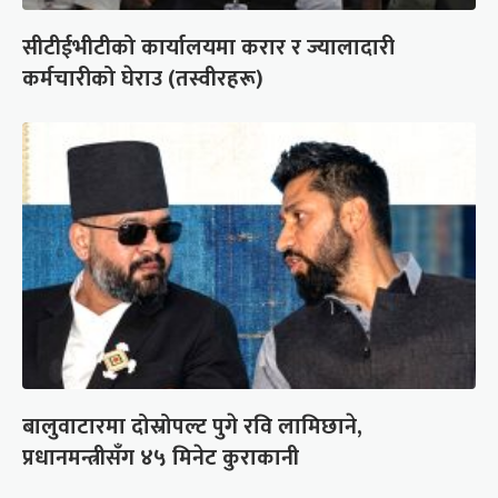
सीटीईभीटीको कार्यालयमा करार र ज्यालादारी
कर्मचारीको घेराउ (तस्वीरहरू)
बालुवाटारमा दोस्रोपल्ट पुगे रवि लामिछाने,
प्रधानमन्त्रीसँग ४५ मिनेट कुराकानी