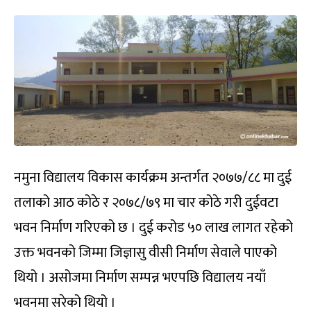
नमुना विद्यालय विकास कार्यक्रम अन्तर्गत २०७७/८८ मा दुई
तलाको आठ कोठे र २०७८/७९ मा चार कोठे गरी दुईवटा
भवन निर्माण गरिएको छ । दुई करोड ५० लाख लागत रहेको
उक्त भवनको जिम्मा जिज्ञासु वीसी निर्माण सेवाले पाएको
थियो । असोजमा निर्माण सम्पन्न भएपछि विद्यालय नयाँ
भवनमा सरेको थियो ।