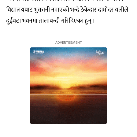
विद्यालयबाट भुक्तानी नपाएको भन्दै ठेकेदार दामोदर वलीले
दुईवटा भवनमा तालाबन्दी गरिदिएका हुन् ।