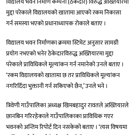
विद्यालय भवन निर्माण कम्पनी (ठेकेदार) विरुद्ध अख्तियारमा
मुद्दा परेकाले विद्यालयको खातामा आएको रकम निकासा
गर्न समस्या भएको प्रधानाध्यापक रोकाले बताए ।
विद्यालय भवन निर्माणका क्रममा स्टिमेट अनुसार सामग्री
प्रयोग नभएको भनेर ठेकेदारविरुद्ध अख्तियारमा मुद्दा
परेकाले प्राविधिकले मूल्यांकन गर्न नमानेको उनले बताए ।
‘रकम विद्यालयको खातामा छ तर प्राविधिकले मूल्यांकन
नगरिदिँदा भुक्तानी गर्न सकिएको छैन,’ उनले भने ।
त्रिवेणी गाउँपालिका अध्यक्ष खिमबहादुर रावतले अख्तियारले
छानबिन गरिरहेकाले गाउँपालिकाका प्राविधिक गएर
भवनको अन्तिम रिपोर्ट दिन नसकेको बताए । ‘त्यस विषयमा