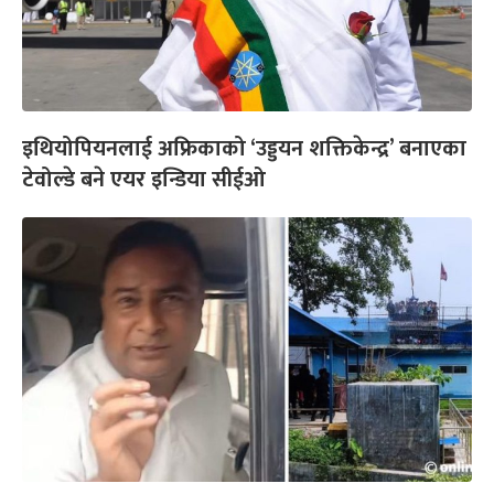
इथियोपियनलाई अफ्रिकाको ‘उड्डयन शक्तिकेन्द्र’ बनाएका
टेवोल्डे बने एयर इन्डिया सीईओ