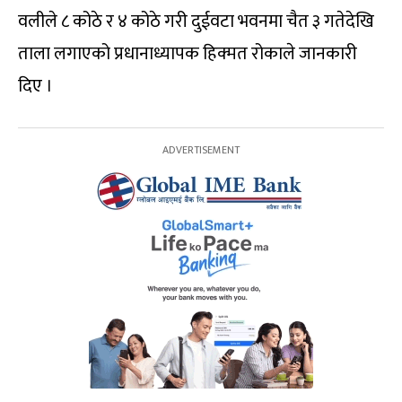
वलीले ८ कोठे र ४ कोठे गरी दुईवटा भवनमा चैत ३ गतेदेखि
ताला लगाएको प्रधानाध्यापक हिक्मत रोकाले जानकारी
दिए ।