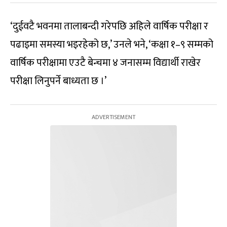
‘दुईवटै भवनमा तालाबन्दी गरेपछि अहिले वार्षिक परीक्षा र
पढाइमा समस्या भइरहेको छ,’ उनले भने, ‘कक्षा १–९ सम्मको
वार्षिक परीक्षामा एउटै बेन्चमा ४ जनासम्म विद्यार्थी राखेर
परीक्षा लिनुपर्ने बाध्यता छ ।’