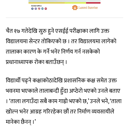
चैत १७ गतेदेखि सुरु हुने एसईई परीक्षाका लागि उक्त
विद्यालयमा सेन्टर तोकिएको छ । तर विद्यालयमा लागेको
तालाका कारण के गर्ने भनेर निर्णय गर्न नसकेको
प्रधानाध्यापक रोका बताउँछन् ।
विद्यार्थी पढ्ने कक्षाकोठादेखि प्रशासनिक कक्ष समेत उक्त
भवनमा भएकाले तालाबन्दी हुँदा अप्ठेरो भएको उनले बताए
। ‘ताला लगाउँदा सबै काम गाह्रो भएको छ,’ उनले भने, ‘ताला
खोल्न भनेर आग्रह गरिरहेका छौं तर निर्माण व्यवसायीले
मानेका छैनन् ।’