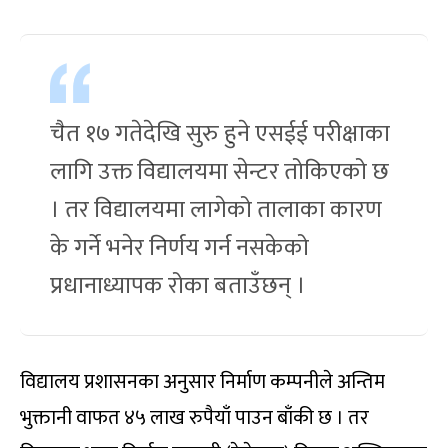
चैत १७ गतेदेखि सुरु हुने एसईई परीक्षाका
लागि उक्त विद्यालयमा सेन्टर तोकिएको छ
। तर विद्यालयमा लागेको तालाका कारण
के गर्ने भनेर निर्णय गर्न नसकेको
प्रधानाध्यापक रोका बताउँछन् ।
विद्यालय प्रशासनका अनुसार निर्माण कम्पनीले अन्तिम
भुक्तानी वाफत ४५ लाख रुपैयाँ पाउन बाँकी छ । तर