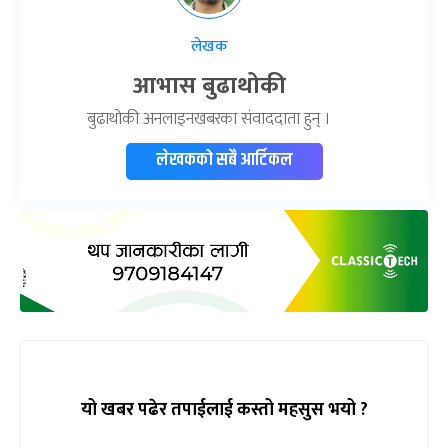
लेखक
आभास बुढाथोकी
बुढाथोकी अनलाइनखबरका संवाददाता हुन् ।
लेखकको सबै आर्टिकल
यो खबर पढेर तपाईलाई कस्तो महसुस भयो ?