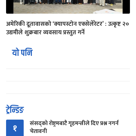
अमेरिकी दूतावासको ‘क्यापस्टोन एक्सेलेरेटर’ : उत्कृष्ट २०
उद्यमीले शुक्रबार व्यवसाय प्रस्तुत गर्ने
यो पनि
ट्रेन्डिङ
संसद्को रोष्ट्रमबाटै गृहमन्त्रीले दिए प्रश्न नगर्न
१
चेतावनी