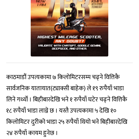
काठमाडौं उपत्यकामा ७ किलोमिटरसम्म चढ्ने वित्तिकै
सार्वजनिक यातायात(ट्याक्सी बाहेक) ले १९ रुपैयाँ भाडा
लिने गर्थ्यो । बिहीबारदेखि भने १ रुपैयाँ घटेर चढ्ने वित्तिकै
१८ रुपैयाँ भाडा लाग्ने छ । यस्तै उपत्यकामा ५ देखि १०
किलोमिटर दुरीको भाडा २५ रुपैयाँ थियो भने बिहीबारदेखि
२४ रुपैयाँ कायम हुनेछ ।