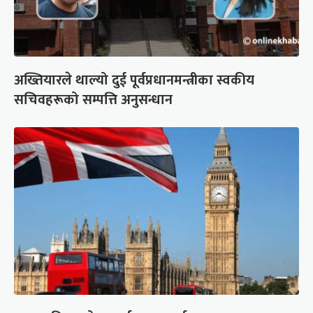
अख्तियारले थाल्यो दुई पूर्वप्रधानमन्त्रीका स्वकीय
सचिवहरूको सम्पत्ति अनुसन्धान