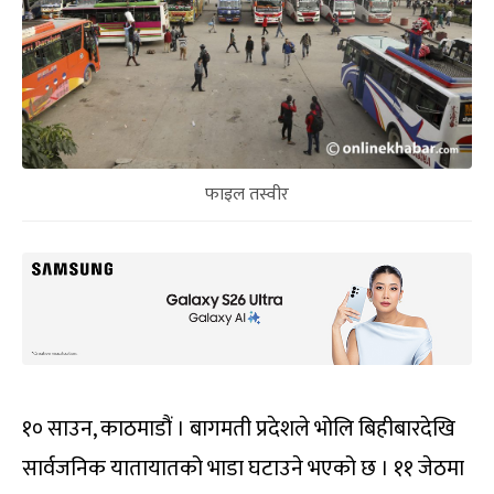
फाइल तस्वीर
१० साउन, काठमाडौं । बागमती प्रदेशले भोलि बिहीबारदेखि
सार्वजनिक यातायातको भाडा घटाउने भएको छ । ११ जेठमा