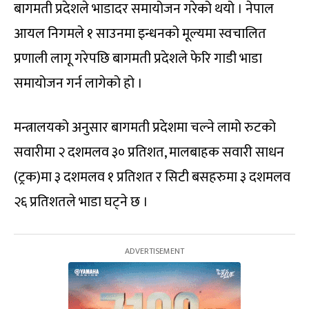
बागमती प्रदेशले भाडादर समायोजन गरेको थयो । नेपाल
आयल निगमले १ साउनमा इन्धनको मूल्यमा स्वचालित
प्रणाली लागू गरेपछि बागमती प्रदेशले फेरि गाडी भाडा
समायोजन गर्न लागेको हो ।
मन्त्रालयको अनुसार बागमती प्रदेशमा चल्ने लामो रुटको
सवारीमा २ दशमलव ३० प्रतिशत, मालबाहक सवारी साधन
(ट्रक)मा ३ दशमलव १ प्रतिशत र सिटी बसहरुमा ३ दशमलव
२६ प्रतिशतले भाडा घट्ने छ ।