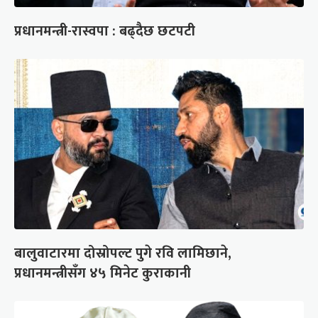
प्रधानमन्त्री-रास्वपा : बढ्दैछ छटपटी
बालुवाटारमा दोस्रोपल्ट पुगे रवि लामिछाने,
प्रधानमन्त्रीसँग ४५ मिनेट कुराकानी