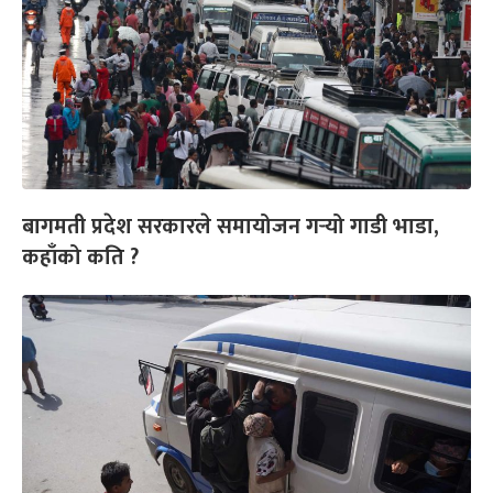
बागमती प्रदेश सरकारले समायोजन गर्‍यो गाडी भाडा,
कहाँको कति ?