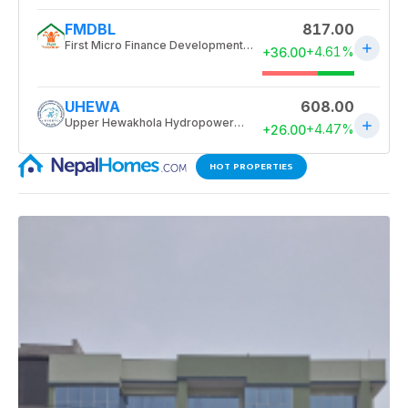
HOT PROPERTIES