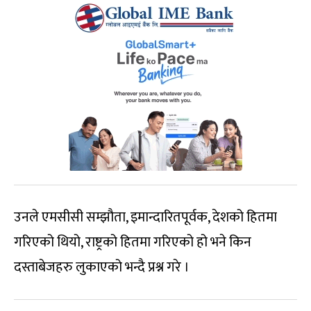
उनले एमसीसी सम्झौता, इमान्दारितपूर्वक, देशको हितमा
गरिएको थियो, राष्ट्रको हितमा गरिएको हो भने किन
दस्ताबेजहरु लुकाएको भन्दै प्रश्न गरे ।