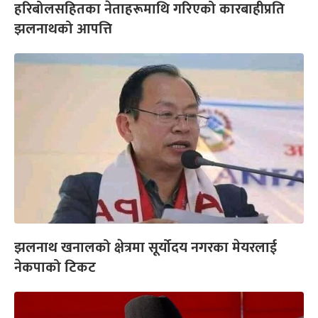
हरिबोलसहितका नेताहरूमाथि गरिएको कारबाहीप्रति
झलनाथको आपत्ति
झलनाथ खनालको क्षेत्रमा सूर्योदय नगरका मेयरलाई
नेकपाको टिकट