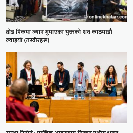
ब्रोड पिकमा ज्यान गुमाएका युक्तको शव काठमाडौं
ल्याइयो (तस्वीरहरू)