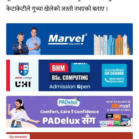
केटाकेटीले गुच्चा खेलेको जस्तो नभएको बताए ।