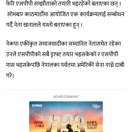
फेरि एसपीपी सम्झौताको तयारी भइरहेको बताएका छन् ।
सोमबार काठमाडौंमा आयोजित एक कार्यक्रमलाई सम्बोधन
गर्दै नेता खनालले यस्तो बताएका हुन् ।
नेकपा एकीकृत समाजवादीका सम्मानित नेतासमेत रहेका
उनले एसपीपीको सबै ड्राफ्ट तयार भइसकेको र एसपीपी
पास भइसकेपछि नेपालका पर्वतमा अमेरिकी सेना नाच्ने दाबी
गरे।