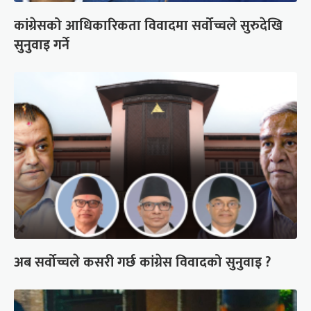
कांग्रेसको आधिकारिकता विवादमा सर्वोच्चले सुरुदेखि
सुनुवाइ गर्ने
अब सर्वोच्चले कसरी गर्छ कांग्रेस विवादको सुनुवाइ ?