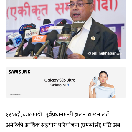
११ भदौ, काठमाडौं। पूर्वप्रधानमन्त्री झलनाथ खनालले
अमेरिकी आर्थिक सहयोग परियोजना (एमसीसी) पछि अब