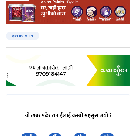
झलनाथ खनाल
यो खबर पढेर तपाईलाई कस्तो महसुस भयो ?