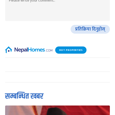
प्रतिक्रिया दिनुहोस्
HOT PROPERTIES
सम्बन्धित खबर