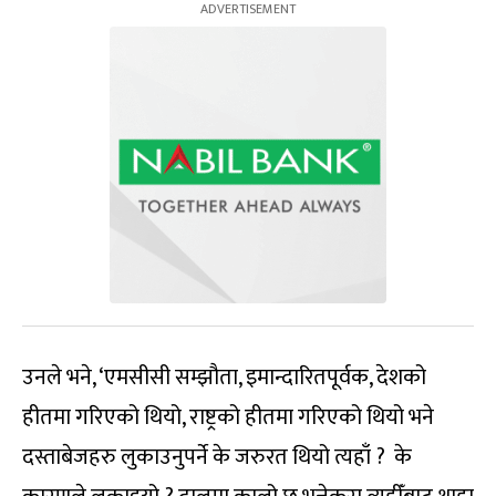
उनले भने, ‘एमसीसी सम्झौता, इमान्दारितपूर्वक, देशको
हीतमा गरिएको थियो, राष्ट्रको हीतमा गरिएको थियो भने
दस्ताबेजहरु लुकाउनुपर्ने के जरुरत थियो त्यहाँ ? के