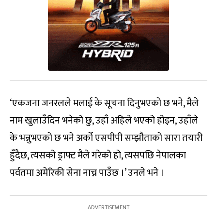
‘एकजना जनरलले मलाई के सूचना दिनुभएको छ भने, मैले
नाम खुलाउँदिन भनेको छु, उहाँ अहिले भएको होइन, उहाँले
के भन्नुभएको छ भने अर्को एसपीपी सम्झौताको सारा तयारी
हुँदैछ, त्यसको ड्राफ्ट मैले गरेको हो, त्यसपछि नेपालका
पर्वतमा अमेरिकी सेना नाच्न पाउँछ ।’ उनले भने ।