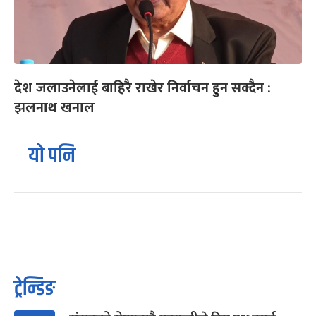
देश जलाउनेलाई बाहिरै राखेर निर्वाचन हुन सक्दैन :
झलनाथ खनाल
यो पनि
ट्रेन्डिङ