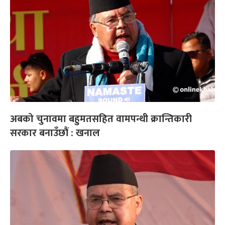
अबको चुनावमा बहुमतसहित वामपन्थी क्रान्तिकारी
सरकार बनाउँछौं : खनाल