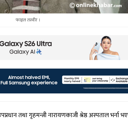
फाइल तस्वीर ।
प्रधान तथा गृहमन्त्री नारायणकाजी श्रेष्ठ अस्पताल भर्ना भ