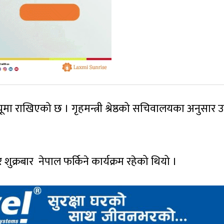
 राखिएको छ । गृहमन्त्री श्रेष्ठको सचिवालयका अनुसार उ
क्रबार नेपाल फर्किने कार्यक्रम रहेको थियो ।