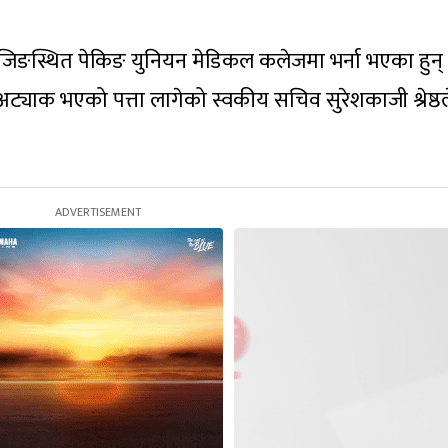
 बेइजिङस्थित पेकिङ युनियन मेडिकल कलेजमा भर्ना भएका हुन्
ट्याक भएको पत्ता लागेको स्वकीय सचिव सुरेशकाजी श्रेष्ठल