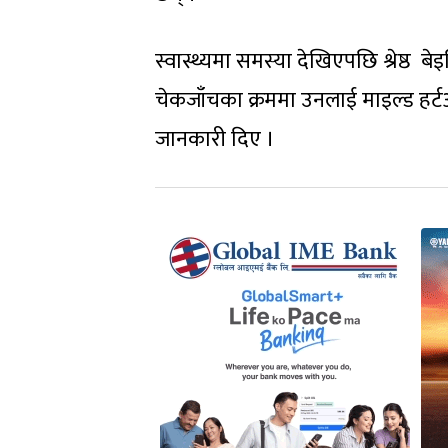
स्वास्थ्यमा समस्या देखिएपछि श्रेष्ठ
चेकजाँचका क्रममा उनलाई माइल्ड हर्टअ
जानकारी दिए ।