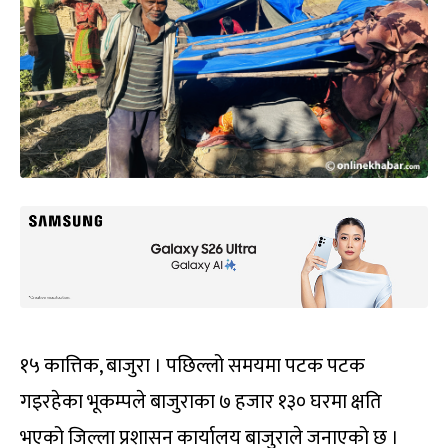
१५ कात्तिक, बाजुरा । पछिल्लो समयमा पटक पटक
गइरहेका भूकम्पले बाजुराका ७ हजार १३० घरमा क्षति
भएको जिल्ला प्रशासन कार्यालय बाजुराले जनाएको छ ।