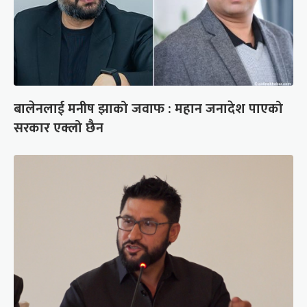
बालेनलाई मनीष झाको जवाफ : महान जनादेश पाएको
सरकार एक्लो छैन