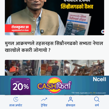
मुगल आक्रमणले तहसनहस सिम्रौनगढको सभ्यता नेपाल
खाल्डोले कसरी जोगायो ?
ताजा अपडेट
ट्रेन्डिङ
प्रोफाइल
सर्च