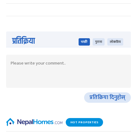
प्रतिक्रिया
भर्खरै
पुराना
लोकप्रिय
प्रतिक्रिया दिनुहोस्
HOT PROPERTIES