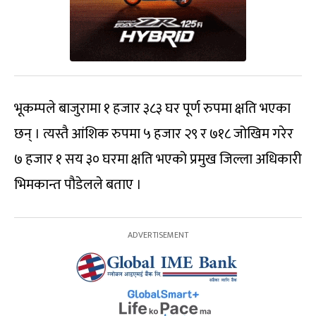
भूकम्पले बाजुरामा १ हजार ३८३ घर पूर्ण रुपमा क्षति भएका
छन् । त्यस्तै आंशिक रुपमा ५ हजार २९ र ७१८ जोखिम गरेर
७ हजार १ सय ३० घरमा क्षति भएको प्रमुख जिल्ला अधिकारी
भिमकान्त पौडेलले बताए ।