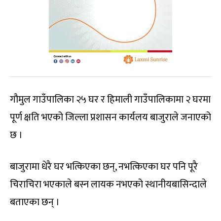
गौमुल गाउँपालिका २५ घर र हिमाली गाउँपालिकामा २ घरमा
पूर्ण क्षति भएको जिल्ला प्रशासन कार्यलय बाजुराले जनाएको
छ ।
बाजुरामा धेरै घर भत्किएका छन्, नभत्किएका घर पनि पूरै
चिराचिरा भएकाले बस्न लायक नभएको स्थानीयबासिन्दाले
बताएका छन् ।