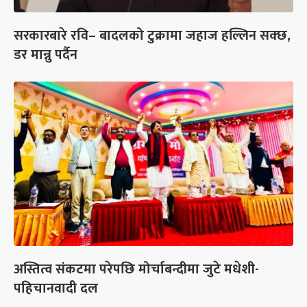
सरकारबारे रवि– बादलको टुक्रामा जहाज हल्लिन सक्छ,
डर मान्नु पर्दैन
अस्तित्व संकटमा परेपछि मोर्चाबन्दीमा जुटे मधेशी-
पहिचानवादी दल