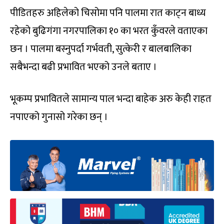
पीडितहरु अहिलेको चिसोमा पनि पालमा रात काट्न बाध्य
रहेको बुढिगंगा नगरपालिका १० का भरत कुँवरले वताएका
छन । पालमा बस्नुपर्दा गर्भवती, सुत्केरी र बालबालिका
सबैभन्दा बढी प्रभावित भएको उनले बताए ।
भूकम्प प्रभावितले सामान्य पाल भन्दा बाहेक अरु केही राहत
नपाएको गुनासो गरेका छन् ।