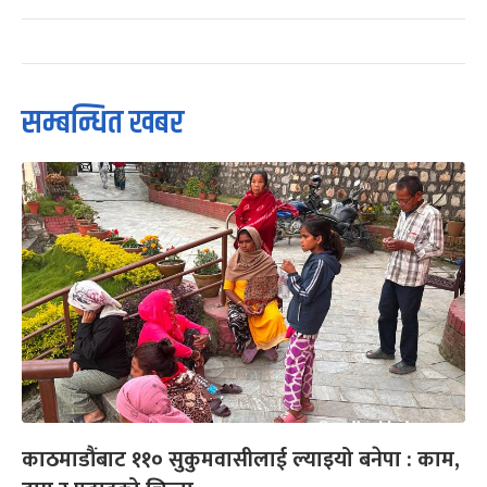
सम्बन्धित खबर
काठमाडौंबाट ११० सुकुमवासीलाई ल्याइयो बनेपा : काम,