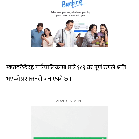
खप्तडछेडेदह गाउँपालिकामा मात्रै ९८९ घर पूर्ण रुपले क्षति
भएको प्रशासनले जनाएको छ ।