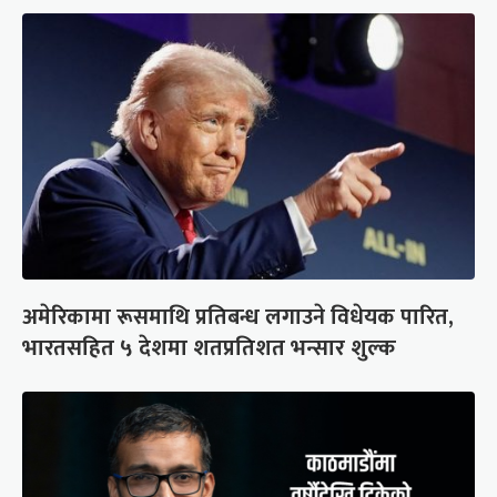
अमेरिकामा रूसमाथि प्रतिबन्ध लगाउने विधेयक पारित,
भारतसहित ५ देशमा शतप्रतिशत भन्सार शुल्क