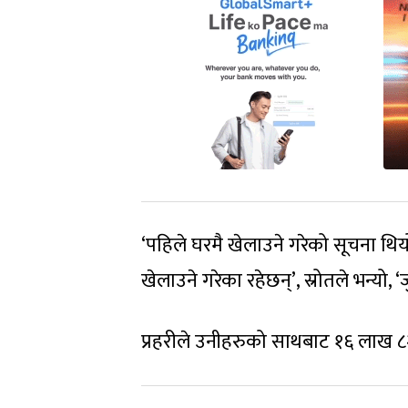
‘पहिले घरमै खेलाउने गरेको सूचना थ
खेलाउने गरेका रहेछन्’, स्रोतले भन्यो, 
प्रहरीले उनीहरुको साथबाट १६ लाख ८