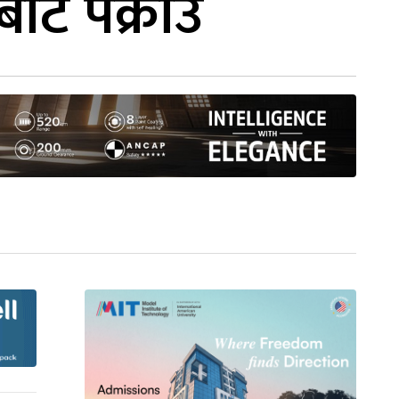
ाट पक्राउ