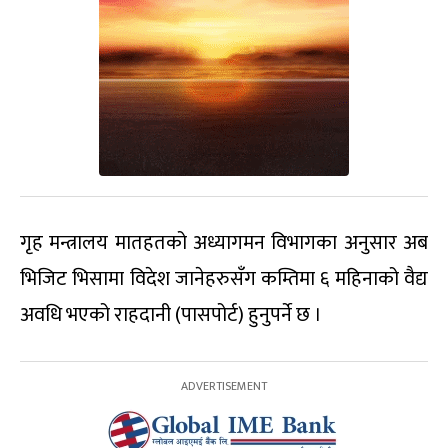
गृह मन्त्रालय मातहतको अध्यागमन विभागका अनुसार अब
भिजिट भिसामा विदेश जानेहरुसँग कम्तिमा ६ महिनाको वैद्य
अवधि भएको राहदानी (पासपोर्ट) हुनुपर्ने छ ।