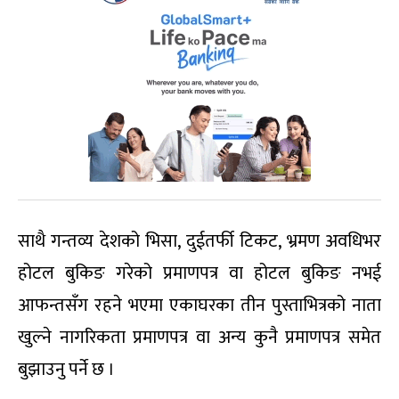
साथै गन्तव्य देशको भिसा, दुईतर्फी टिकट, भ्रमण अवधिभर
होटल बुकिङ गरेको प्रमाणपत्र वा होटल बुकिङ नभई
आफन्तसँग रहने भएमा एकाघरका तीन पुस्ताभित्रको नाता
खुल्ने नागरिकता प्रमाणपत्र वा अन्य कुनै प्रमाणपत्र समेत
बुझाउनु पर्ने छ ।