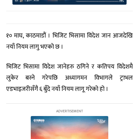
१० माघ, काठमाडौं । भिजिट भिसामा विदेश जान आजदेखि
नयाँ नियम लागु भएको छ ।
भिजिट भिसामा विदेश जानेहरु ठगिने र कतिपय विदेशमै
लुकेर बस्ने गरेपछि अध्यागमन विभागले ट्राभल
एडभाइजरीसँगै ६ बुँदे नयाँ नियम लागू गरेको हो ।