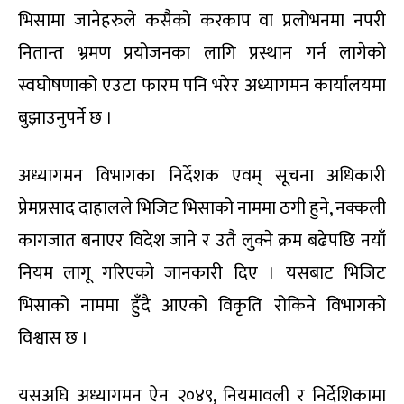
भिसामा जानेहरुले कसैको करकाप वा प्रलोभनमा नपरी
नितान्त भ्रमण प्रयोजनका लागि प्रस्थान गर्न लागेको
स्वघोषणाको एउटा फारम पनि भरेर अध्यागमन कार्यालयमा
बुझाउनुपर्ने छ ।
अध्यागमन विभागका निर्देशक एवम् सूचना अधिकारी
प्रेमप्रसाद दाहालले भिजिट भिसाको नाममा ठगी हुने, नक्कली
कागजात बनाएर विदेश जाने र उतै लुक्ने क्रम बढेपछि नयाँ
नियम लागू गरिएको जानकारी दिए । यसबाट भिजिट
भिसाको नाममा हुँदै आएको विकृति रोकिने विभागको
विश्वास छ ।
यसअघि अध्यागमन ऐन २०४९, नियमावली र निर्देशिकामा