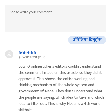
प्रतिक्रिया दिनुहोस्
666-666
२०८० माघ ११ गते १४:०१
Low IQ onlinesucker's editors couldn't understand
the comment I made on this article, so they didn't
approve it. This shows the entire working and
thinking mechanism of the whole system and
government of Nepal. They don't understand what
the people are saying, which idea to take and which
idea to filter out. This is why Nepal is a 4th world
shithole.