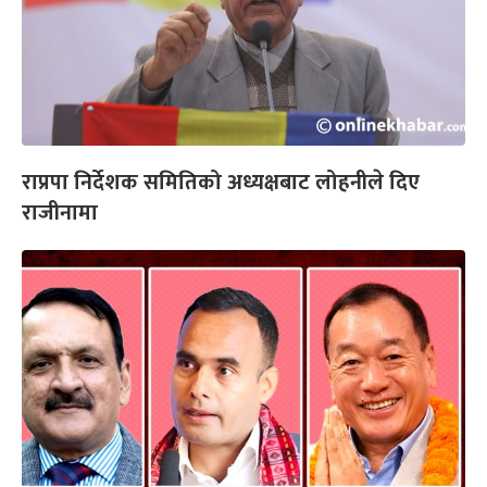
राप्रपा निर्देशक समितिको अध्यक्षबाट लोहनीले दिए
राजीनामा