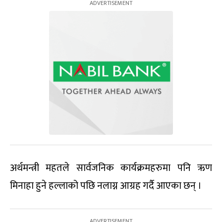
अर्थमन्त्री महतले सार्वजनिक कार्यक्रमहरुमा पनि ऋण
मिनाहा हुने हल्लाको पछि नलाग्न आग्रह गर्दै आएका छन् ।