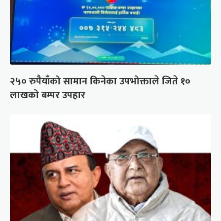
२५० रुपैयाँको सामान किनेका उपभोक्ताले जिते १०
लाखको बम्पर उपहार