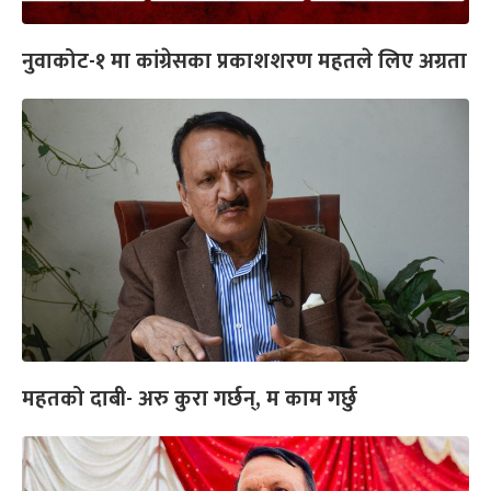
नुवाकोट-१ मा कांग्रेसका प्रकाशशरण महतले लिए अग्रता
महतको दाबी- अरु कुरा गर्छन्, म काम गर्छु