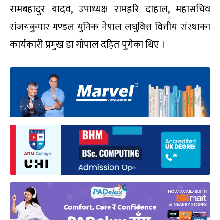
रामबहादुर यादव, उपाध्यक्ष रामहरि दाहाल, महासचिव
संजयकुमार मण्डल युनिक नेपाल लघुवित्त वित्तीय संस्थाका
कार्यकारी प्रमुख डा गोपाल दहित पुगेका थिए ।