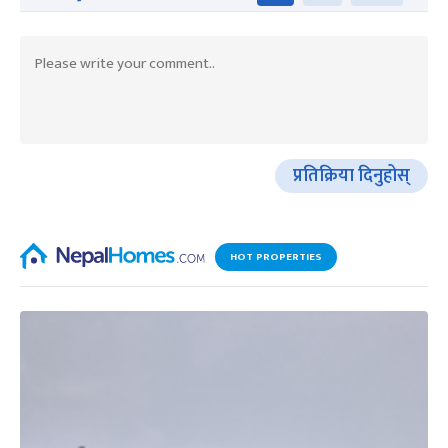
प्रतिक्रिया दिनुहोस्
HOT PROPERTIES