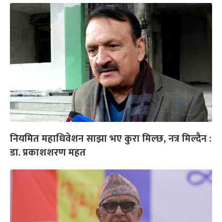
नियमित महाधिवेशन साझा भए कुरा मिल्छ, नत्र मिल्दैन :
डा. प्रकाशशरण महत