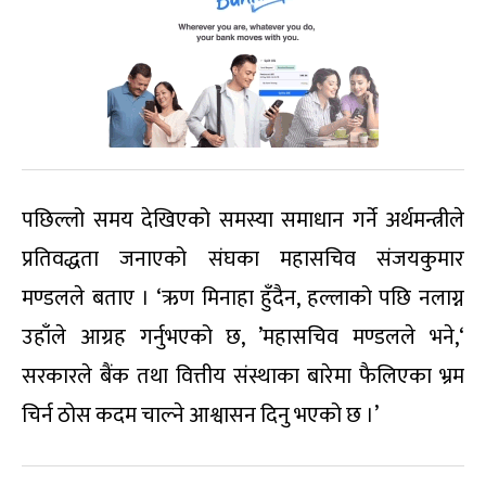
पछिल्लो समय देखिएको समस्या समाधान गर्ने अर्थमन्त्रीले
प्रतिवद्धता जनाएको संघका महासचिव संजयकुमार
मण्डलले बताए । ‘ऋण मिनाहा हुँदैन, हल्लाको पछि नलाग्न
उहाँले आग्रह गर्नुभएको छ, ’महासचिव मण्डलले भने,‘
सरकारले बैंक तथा वित्तीय संस्थाका बारेमा फैलिएका भ्रम
चिर्न ठोस कदम चाल्ने आश्वासन दिनु भएको छ ।’