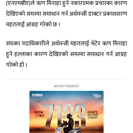
(एनएमबीए)ले ऋण मिनाहा हुने नकारात्मक प्रचारका कारण
देखिएको समस्या समाधान गर्न अर्थमन्त्री डाक्टर प्रकाशशरण
महतलाई आग्रह गरेको छ ।
संघका पदाधिकारीले अर्थमन्त्री महतलाई भेटेर ऋण मिनाहा
हुने हल्लाका कारण देखिएको समस्या समाधान गर्न आग्रह
गरेको हो ।