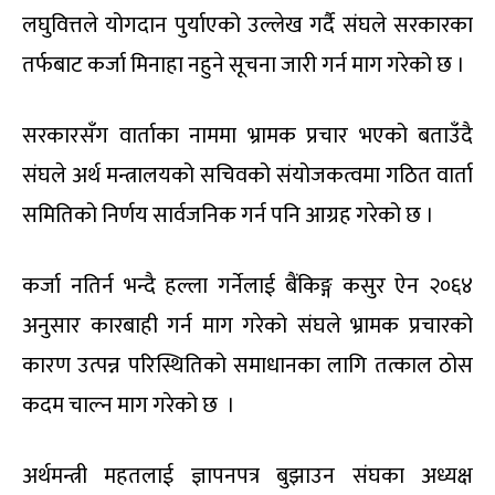
लघुवित्तले योगदान पुर्याएको उल्लेख गर्दै संघले सरकारका
तर्फबाट कर्जा मिनाहा नहुने सूचना जारी गर्न माग गरेको छ ।
सरकारसँग वार्ताका नाममा भ्रामक प्रचार भएको बताउँदै
संघले अर्थ मन्त्रालयको सचिवको संयोजकत्वमा गठित वार्ता
समितिको निर्णय सार्वजनिक गर्न पनि आग्रह गरेको छ ।
कर्जा नतिर्न भन्दै हल्ला गर्नेलाई बैंकिङ्ग कसुर ऐन २०६४
अनुसार कारबाही गर्न माग गरेको संघले भ्रामक प्रचारको
कारण उत्पन्न परिस्थितिको समाधानका लागि तत्काल ठोस
कदम चाल्न माग गरेको छ ।
अर्थमन्त्री महतलाई ज्ञापनपत्र बुझाउन संघका अध्यक्ष