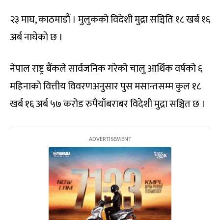
२३ माघ, काठमाडौं । मुलुकको विदेशी मुद्रा सञ्चिति १८ खर्ब १६
अर्ब नाघेको छ ।
नेपाल राष्ट्र बैंकले सार्वजनिक गरेको चालु आर्थिक वर्षको ६
महिनाको वित्तीय विवरणअनुसार पुस मसान्तसम्म कुल १८
खर्ब १६ अर्ब ५७ करोड रुपैयाँबराबर विदेशी मुद्रा सञ्चित छ ।