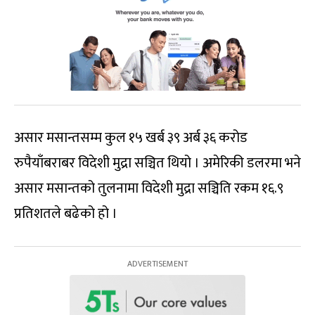
असार मसान्तसम्म कुल १५ खर्ब ३९ अर्ब ३६ करोड
रुपैयाँबराबर विदेशी मुद्रा सञ्चित थियो । अमेरिकी डलरमा भने
असार मसान्तको तुलनामा विदेशी मुद्रा सञ्चिति रकम १६.९
प्रतिशतले बढेको हो ।