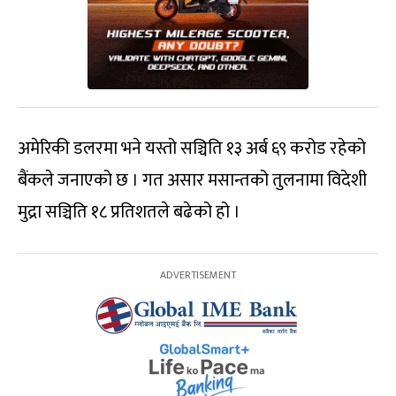
अमेरिकी डलरमा भने यस्तो सञ्चिति १३ अर्ब ६९ करोड रहेको
बैंकले जनाएको छ । गत असार मसान्तको तुलनामा विदेशी
मुद्रा सञ्चिति १८ प्रतिशतले बढेको हो ।