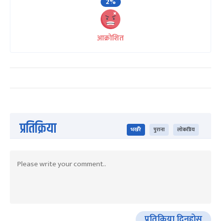
2%
आक्रोशित
प्रतिक्रिया
भर्खरै
पुराना
लोकप्रिय
प्रतिक्रिया दिनुहोस्