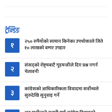
ट्रेन्डिङ
२५० रुपैयाँको सामान किनेका उपभोक्ताले जिते
१
१० लाखको बम्पर उपहार
संसद्को रोष्ट्रमबाटै गृहमन्त्रीले दिए प्रश्न नगर्न
२
चेतावनी
कांग्रेसको आधिकारिकता विवादमा सर्वोच्चले
३
सुरुदेखि सुनुवाइ गर्ने