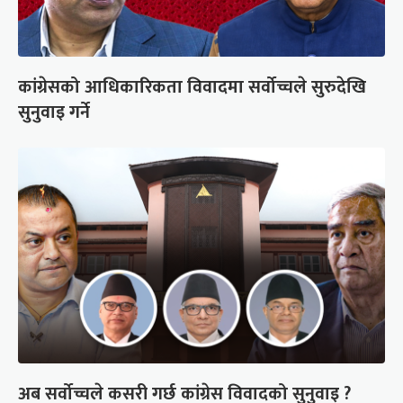
कांग्रेसको आधिकारिकता विवादमा सर्वोच्चले सुरुदेखि
सुनुवाइ गर्ने
अब सर्वोच्चले कसरी गर्छ कांग्रेस विवादको सुनुवाइ ?