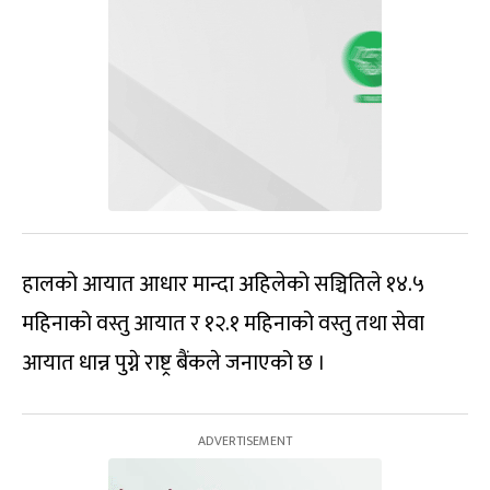
हालको आयात आधार मान्दा अहिलेको सञ्चितिले १४.५
महिनाको वस्तु आयात र १२.१ महिनाको वस्तु तथा सेवा
आयात धान्न पुग्ने राष्ट्र बैंकले जनाएको छ ।