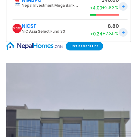
HOT PROPERTIES