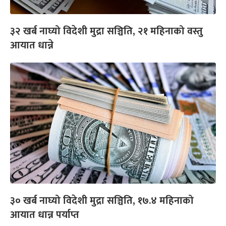
३२ खर्ब नाघ्यो विदेशी मुद्रा सञ्चिति, २१ महिनाको वस्तु
आयात धान्ने
३० खर्ब नाघ्यो विदेशी मुद्रा सञ्चिति, १७.४ महिनाको
आयात धान्न पर्याप्त