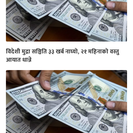
विदेशी मुद्रा सञ्चिति ३३ खर्ब नाघ्यो, २१ महिनाको वस्तु
आयात धान्ने