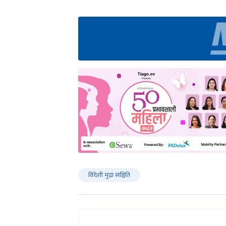
विदेशी मुद्रा सञ्चिति