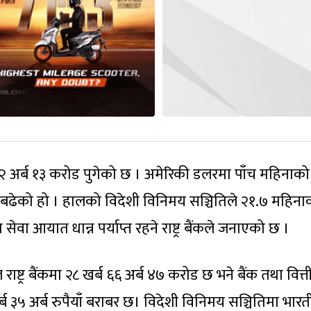
 २२ अर्ब १३ करोड पुगेको छ । अमेरिकी डलरमा पाँच महिनाको
 बढेको हो । हालको विदेशी विनिमय सञ्चितिले २१.७ महिना
ेवा आयात धान्न पर्याप्त रहने राष्ट्र बैंकले जनाएको छ ।
राष्ट्र बैंकमा २८ खर्ब ६६ अर्ब ४७ करोड छ भने बैंक तथा वित्त
 खर्ब ३५ अर्ब रुपैयाँ बराबर छ। विदेशी विनिमय सञ्चितिमा भार