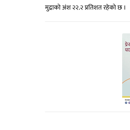
मुद्राको अंश २२.२ प्रतिशत रहेको छ ।