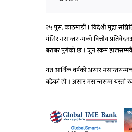
२५ पुस, काठमाडौं । विदेशी मुद्रा सञ्चि
मंसिर मसान्तसम्मको वित्तीय प्रतिवेदन
बराबर पुगेको छ । जुन रकम हालसम्मकै
गत आर्थिक वर्षको असार मसान्तसम्मक
बढेको हो । असार मसान्तसम्म यस्तो रक