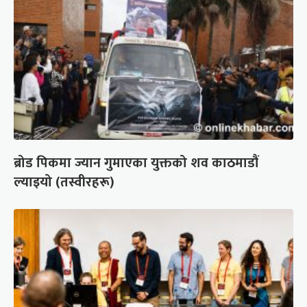
ब्रोड पिकमा ज्यान गुमाएका युक्तको शव काठमाडौं
ल्याइयो (तस्वीरहरू)