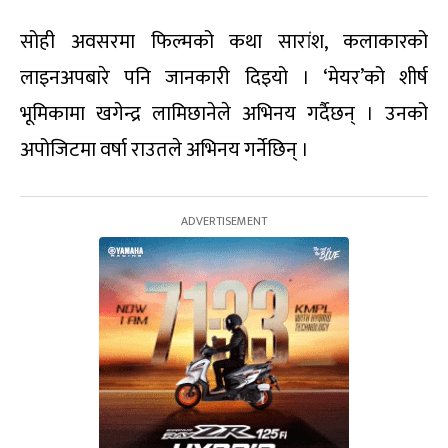
सोही अवसरमा फिल्मको कथा सारांश, कलाकारको
लाइनअपबारे पनि जानकारी दिइयो । ‘मेयर’को शीर्ष
भूमिकामा खगेन्द्र लामिछानेले अभिनय गर्दैछन् । उनको
अपोजिटमा वर्षा राउतले अभिनय गर्नेछिन् ।