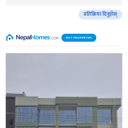
प्रतिक्रिया दिनुहोस्
HOT PROPERTIES