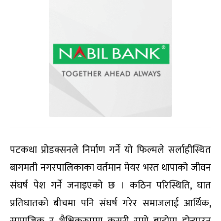
पटकथा प्रोडक्सनले निर्माण गर्ने यो फिल्मले सर्लाहीस्थित
बागमती नगरपालिकाका वर्तमान मेयर भरत थापाको जीवन
संघर्ष पेश गर्ने जनाइएको छ । कठिन परिस्थिति, घात
प्रतिघातको बीचमा पनि संघर्ष गरेर समाजलाई आर्थिक,