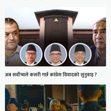
अब सर्वोच्चले कसरी गर्छ कांग्रेस विवादको सुनुवाइ ?