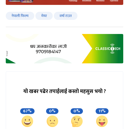
नेपाली फिल्म
मेयर
वर्षा राउत
यो खबर पढेर तपाईलाई कस्तो महसुस भयो ?
67%
0%
0%
11%