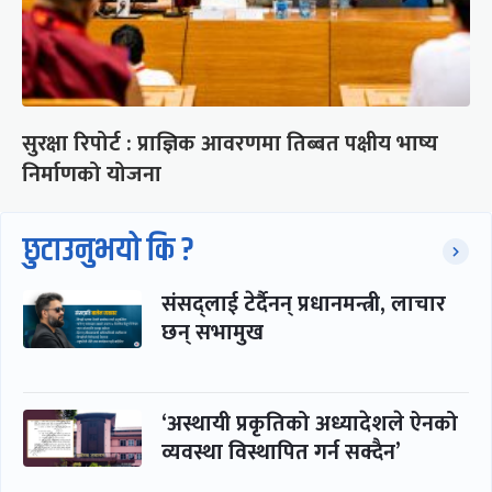
सुरक्षा रिपोर्ट : प्राज्ञिक आवरणमा तिब्बत पक्षीय भाष्य
निर्माणको योजना
छुटाउनुभयो कि ?
संसद्लाई टेर्दैनन् प्रधानमन्त्री, लाचार
छन् सभामुख
‘अस्थायी प्रकृतिको अध्यादेशले ऐनको
व्यवस्था विस्थापित गर्न सक्दैन’