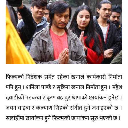
फिल्मको निर्देशक समेत रहेका खनाल कार्यकारी निर्माता
पनि हुन् । शर्मिला पाण्डे र सृष्टिमा खनाल निर्माता हुन् । महेश
दवाडीको पटकथा र कृष्णबहादुर थापाको छायांकन हुनेछ ।
जयन वाइबा र कल्याण सिंहको संगीत हुने जनाइएको छ ।
सर्लाहीमा छायांकन हुने फिल्मको छायांकन सुरु भएको छ ।