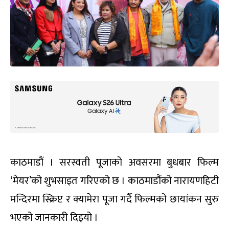
काठमाडौं । सरस्वती पूजाको अवसरमा बुधबार फिल्म
‘मेयर’को शुभसाइत गरिएको छ । काठमाडौंको नारायणहिटी
मन्दिरमा स्क्रिप्ट र क्यामेरा पूजा गर्दै फिल्मको छायांकन सुरु
भएको जानकारी दिइयो ।