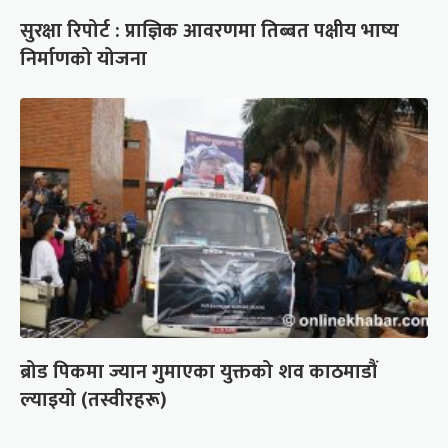
सुरक्षा रिपोर्ट : प्राज्ञिक आवरणमा तिब्बत पक्षीय भाष्य
निर्माणको योजना
ब्रोड पिकमा ज्यान गुमाएका युक्तको शव काठमाडौं
ल्याइयो (तस्वीरहरू)