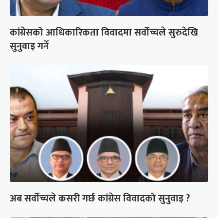
कांग्रेसको आधिकारिकता विवादमा सर्वोच्चले सुरुदेखि
सुनुवाइ गर्ने
अब सर्वोच्चले कसरी गर्छ कांग्रेस विवादको सुनुवाइ ?