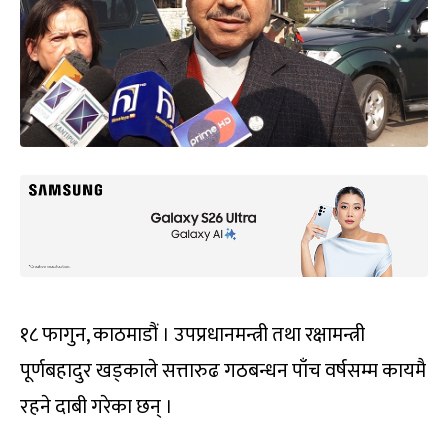
१८ फागुन, काठमाडौं । उपप्रधानमन्त्री तथा रक्षामन्त्री
पूर्णबहादुर खड्काले सत्तारुढ गठबन्धन पाँच वर्षसम्म कायमै
रहने दाबी गरेका छन् ।