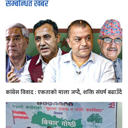
सम्बन्धित खबर
कांग्रेस विवाद : एकताको माला जप्दै, शक्ति संघर्ष बढाउँदै