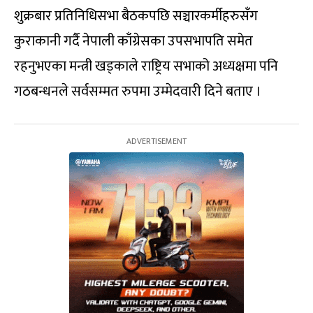
शुक्रबार प्रतिनिधिसभा बैठकपछि सञ्चारकर्मीहरुसँग
कुराकानी गर्दै नेपाली काँग्रेसका उपसभापति समेत
रहनुभएका मन्त्री खड्काले राष्ट्रिय सभाको अध्यक्षमा पनि
गठबन्धनले सर्वसम्मत रुपमा उम्मेदवारी दिने बताए ।