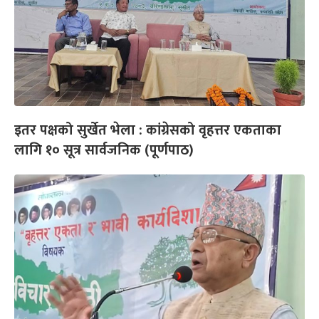
इतर पक्षको सुर्खेत भेला : कांग्रेसको वृहत्तर एकताका
लागि १० सूत्र सार्वजनिक (पूर्णपाठ)