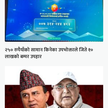
२५० रुपैयाँको सामान किनेका उपभोक्ताले जिते १०
लाखको बम्पर उपहार