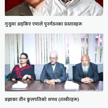
गुन्डुमा अड्किए एमाले पुनर्गठनका प्रस्तावहरू
प्रज्ञाका तीन कुलपतिको शपथ (तस्वीरहरू)