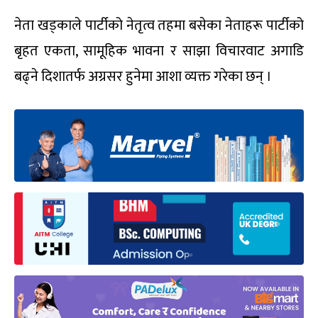
नेता खड्काले पार्टीको नेतृत्व तहमा बसेका नेताहरू पार्टीको
बृहत एकता, सामूहिक भावना र साझा विचारवाट अगाडि
बढ्ने दिशातर्फ अग्रसर हुनेमा आशा व्यक्त गरेका छन् ।