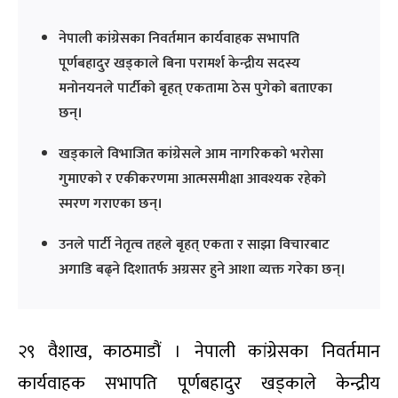
नेपाली कांग्रेसका निवर्तमान कार्यवाहक सभापति
पूर्णबहादुर खड्काले बिना परामर्श केन्द्रीय सदस्य
मनोनयनले पार्टीको बृहत् एकतामा ठेस पुगेको बताएका
छन्।
खड्काले विभाजित कांग्रेसले आम नागरिकको भरोसा
गुमाएको र एकीकरणमा आत्मसमीक्षा आवश्यक रहेको
स्मरण गराएका छन्।
उनले पार्टी नेतृत्व तहले बृहत् एकता र साझा विचारबाट
अगाडि बढ्ने दिशातर्फ अग्रसर हुने आशा व्यक्त गरेका छन्।
२९ वैशाख, काठमाडौं । नेपाली कांग्रेसका निवर्तमान
कार्यवाहक सभापति पूर्णबहादुर खड्काले केन्द्रीय