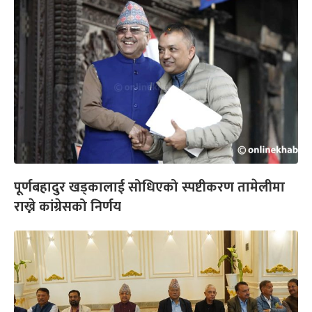
पूर्णबहादुर खड्कालाई सोधिएको स्पष्टीकरण तामेलीमा
राख्ने कांग्रेसको निर्णय