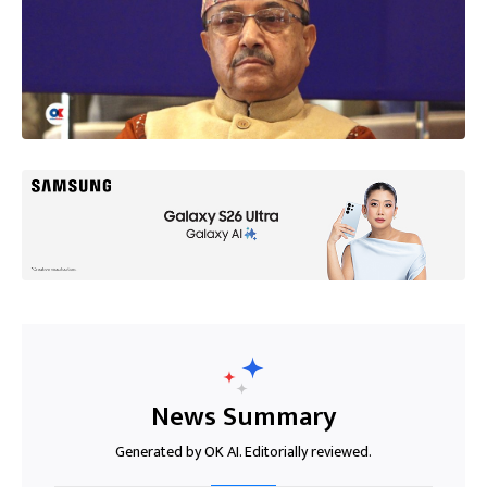
News Summary
Generated by OK AI. Editorially reviewed.