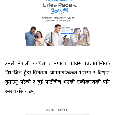
उनले नेपाली कांग्रेस र नेपाली कांग्रेस (प्रजातान्त्रिक)
विभाजित हुँदा विगतमा आमनागरिकको भरोसा र विश्वास
गुमाउनु परेको र दुई पार्टीबीच भएको एकीकरणको पनि
स्मरण गरेका छन् ।