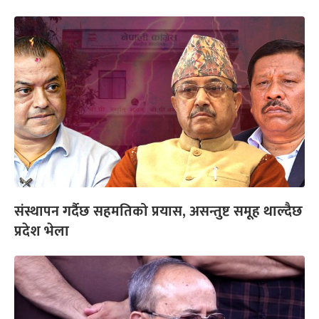
संस्थापन गर्दैछ सहमतिको प्रयास, असन्तुष्ट समूह थाल्दैछ
प्रदेश भेला