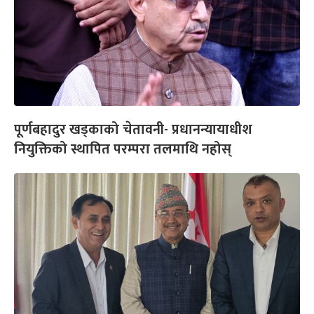
पूर्णबहादुर खड्काको चेतावनी- प्रधानन्यायाधीश
नियुक्तिको स्थापित परम्परा तलमाथि नहोस्