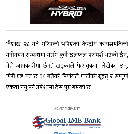
‘वैशाख २८ गते गरिएको भनिएको केन्द्रीय कार्यसमतिको
मनोनयन सम्बन्धमा मसँग कुनै छलफल परामर्श भएको छैन,
मेरो जानकारीमा छैन,’ खड्काले फेसबुकमा लेखेका छन्,
‘मेरो प्रष्ट मत छ २८ गतेको निर्णयले पार्टीको बृहत् र सम्पूर्ण
एकता गर्नु पर्ने उद्देश्यमा ठेस पुग्न गएको छ ।’