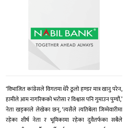
‘विभाजित कांग्रेसले विगतमा धेरै ठूलो हण्डर मात्र खानु परेन,
हामीले आम नागरिकको भरोसा र विश्वास पनि गुमाउन पुग्यौं,’
नेता खड्काले लेखेका छन्, ‘त्यसैले त्यतिबेला जिम्मेवारीमा
रहेका शीर्ष नेता र भूमिकामा रहेका दुवैतर्फका सबैले