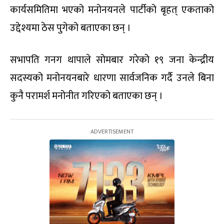
कार्यसमितिमा भएको मनोनयनले पार्टीको बृहत् एकताको
उद्देश्यमा ठेस पुगेको बताएका छन् ।
सभापति गनग थापाले सोमबार गरेको १९ जना केन्द्रीय
सदस्यको मनोनयनबारे धारणा सार्वजनिक गर्दै उनले बिना
कुनै परामर्श मनोनीत गरिएको बताएका छन् ।